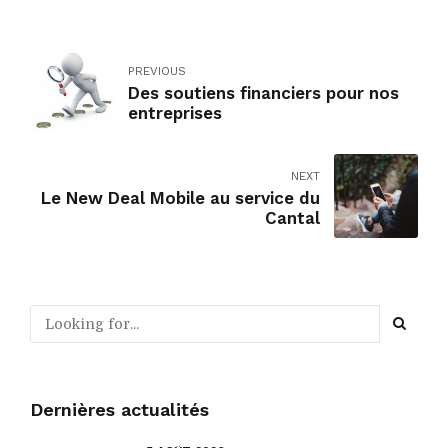
PREVIOUS
Des soutiens financiers pour nos
entreprises
NEXT
Le New Deal Mobile au service du
Cantal
Dernières actualités