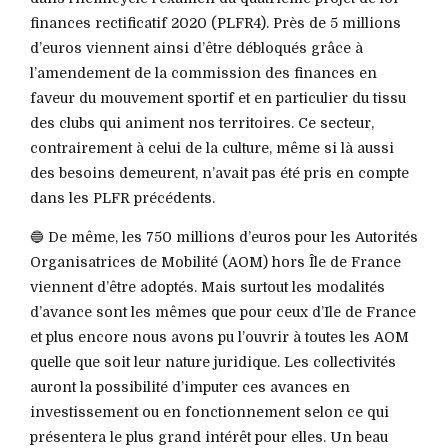
finances rectificatif 2020 (PLFR4). Près de 5 millions
d’euros viennent ainsi d’être débloqués grâce à
l’amendement de la commission des finances en
faveur du mouvement sportif et en particulier du tissu
des clubs qui animent nos territoires. Ce secteur,
contrairement à celui de la culture, même si là aussi
des besoins demeurent, n’avait pas été pris en compte
dans les PLFR précédents.
🔵 De même, les 750 millions d’euros pour les Autorités
Organisatrices de Mobilité (AOM) hors Île de France
viennent d’être adoptés. Mais surtout les modalités
d’avance sont les mêmes que pour ceux d’Ile de France
et plus encore nous avons pu l’ouvrir à toutes les AOM
quelle que soit leur nature juridique. Les collectivités
auront la possibilité d’imputer ces avances en
investissement ou en fonctionnement selon ce qui
présentera le plus grand intérêt pour elles. Un beau