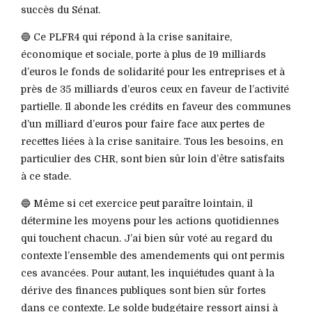
succès du Sénat.
🔵 Ce PLFR4 qui répond à la crise sanitaire,
économique et sociale, porte à plus de 19 milliards
d’euros le fonds de solidarité pour les entreprises et à
près de 35 milliards d’euros ceux en faveur de l’activité
partielle. Il abonde les crédits en faveur des communes
d’un milliard d’euros pour faire face aux pertes de
recettes liées à la crise sanitaire. Tous les besoins, en
particulier des CHR, sont bien sûr loin d’être satisfaits
à ce stade.
🔵 Même si cet exercice peut paraître lointain, il
détermine les moyens pour les actions quotidiennes
qui touchent chacun. J’ai bien sûr voté au regard du
contexte l’ensemble des amendements qui ont permis
ces avancées. Pour autant, les inquiétudes quant à la
dérive des finances publiques sont bien sûr fortes
dans ce contexte. Le solde budgétaire ressort ainsi à