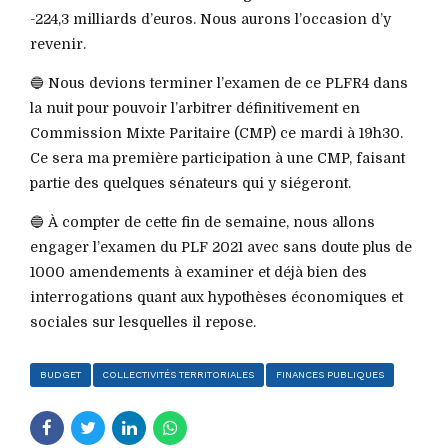
-224,3 milliards d’euros. Nous aurons l’occasion d’y
revenir.
🔵 Nous devions terminer l’examen de ce PLFR4 dans
la nuit pour pouvoir l’arbitrer définitivement en
Commission Mixte Paritaire (CMP) ce mardi à 19h30.
Ce sera ma première participation à une CMP, faisant
partie des quelques sénateurs qui y siégeront.
🔵 À compter de cette fin de semaine, nous allons
engager l’examen du PLF 2021 avec sans doute plus de
1000 amendements à examiner et déjà bien des
interrogations quant aux hypothèses économiques et
sociales sur lesquelles il repose.
BUDGET
COLLECTIVITÉS TERRITORIALES
FINANCES PUBLIQUES