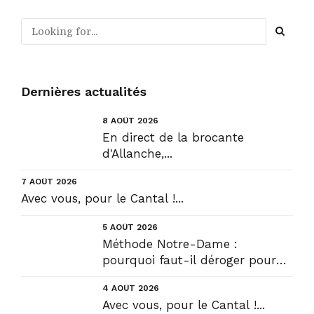
Dernières actualités
8 AOÛT 2026
En direct de la brocante
d'Allanche,...
7 AOÛT 2026
Avec vous, pour le Cantal !...
5 AOÛT 2026
Méthode Notre-Dame :
pourquoi faut-il déroger pour
construire !? Allons plus loin !...
4 AOÛT 2026
Avec vous, pour le Cantal !...