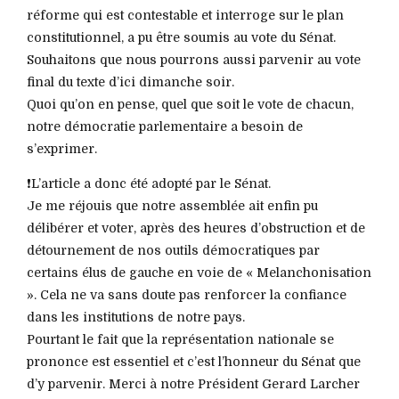
réforme qui est contestable et interroge sur le plan
constitutionnel, a pu être soumis au vote du Sénat.
Souhaitons que nous pourrons aussi parvenir au vote
final du texte d’ici dimanche soir.
Quoi qu’on en pense, quel que soit le vote de chacun,
notre démocratie parlementaire a besoin de
s’exprimer.
❗️L’article a donc été adopté par le Sénat.
Je me réjouis que notre assemblée ait enfin pu
délibérer et voter, après des heures d’obstruction et de
détournement de nos outils démocratiques par
certains élus de gauche en voie de « Melanchonisation
». Cela ne va sans doute pas renforcer la confiance
dans les institutions de notre pays.
Pourtant le fait que la représentation nationale se
prononce est essentiel et c’est l’honneur du Sénat que
d’y parvenir. Merci à notre Président Gerard Larcher