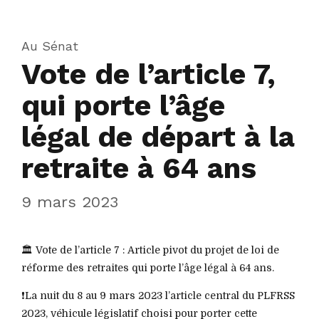
Au Sénat
Vote de l’article 7,
qui porte l’âge
légal de départ à la
retraite à 64 ans
9 mars 2023
🏛️ Vote de l’article 7 : Article pivot du projet de loi de
réforme des retraites qui porte l’âge légal à 64 ans.
❗️La nuit du 8 au 9 mars 2023 l’article central du PLFRSS
2023, véhicule législatif choisi pour porter cette