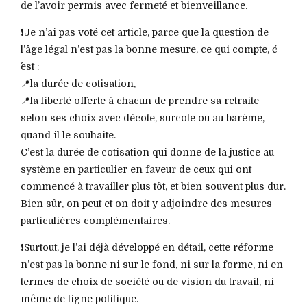
de l’avoir permis avec fermeté et bienveillance.
❗️Je n’ai pas voté cet article, parce que la question de
l’âge légal n’est pas la bonne mesure, ce qui compte, ć
´est :
📍la durée de cotisation,
📍la liberté offerte à chacun de prendre sa retraite
selon ses choix avec décote, surcote ou au barème,
quand il le souhaite.
C’est la durée de cotisation qui donne de la justice au
système en particulier en faveur de ceux qui ont
commencé à travailler plus tôt, et bien souvent plus dur.
Bien sûr, on peut et on doit y adjoindre des mesures
particulières complémentaires.
❗️Surtout, je l’ai déjà développé en détail, cette réforme
n’est pas la bonne ni sur le fond, ni sur la forme, ni en
termes de choix de société ou de vision du travail, ni
même de ligne politique.