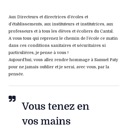
Aux Directeurs et directrices d’écoles et
d’établissements, aux instituteurs et institutrices, aux
professeurs et à tous les élèves et écoliers du Cantal.
A vous tous qui reprenez le chemin de l’école ce matin
dans ces conditions sanitaires et sécuritaires si
particulières, je pense à vous !
Aujourd’hui, vous allez rendre hommage à Samuel Paty
pour ne jamais oublier et je serai, avec vous, par la
pensée.
Vous tenez en
vos mains