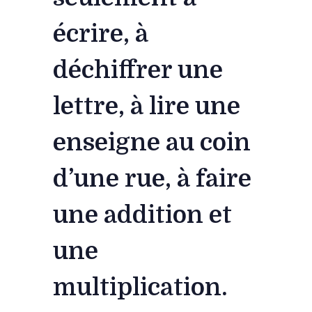
écrire, à
déchiffrer une
lettre, à lire une
enseigne au coin
d’une rue, à faire
une addition et
une
multiplication.