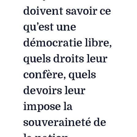
doivent savoir ce
qu’est une
démocratie libre,
quels droits leur
confère, quels
devoirs leur
impose la
souveraineté de