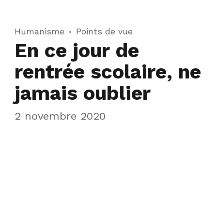
Humanisme
Points de vue
En ce jour de
rentrée scolaire, ne
jamais oublier
2 novembre 2020