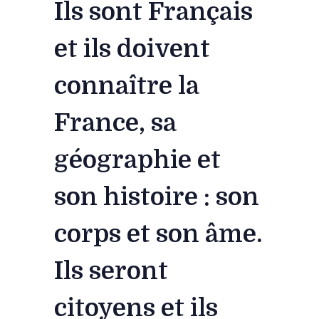
Ils sont Français
et ils doivent
connaître la
France, sa
géographie et
son histoire : son
corps et son âme.
Ils seront
citoyens et ils