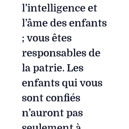
l’intelligence et
l’âme des enfants
; vous êtes
responsables de
la patrie. Les
enfants qui vous
sont confiés
n’auront pas
seulement à