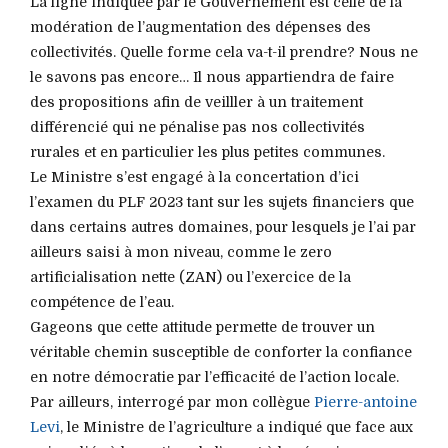
La ligne indiquée par le Gouvernement est celle de la
modération de l’augmentation des dépenses des
collectivités. Quelle forme cela va-t-il prendre? Nous ne
le savons pas encore… Il nous appartiendra de faire
des propositions afin de veilller à un traitement
différencié qui ne pénalise pas nos collectivités
rurales et en particulier les plus petites communes.
Le Ministre s’est engagé à la concertation d’ici
l’examen du PLF 2023 tant sur les sujets financiers que
dans certains autres domaines, pour lesquels je l’ai par
ailleurs saisi à mon niveau, comme le zero
artificialisation nette (ZAN) ou l’exercice de la
compétence de l’eau.
Gageons que cette attitude permette de trouver un
véritable chemin susceptible de conforter la confiance
en notre démocratie par l’efficacité de l’action locale.
Par ailleurs, interrogé par mon collègue
Pierre-antoine
Levi
, le Ministre de l’agriculture a indiqué que face aux