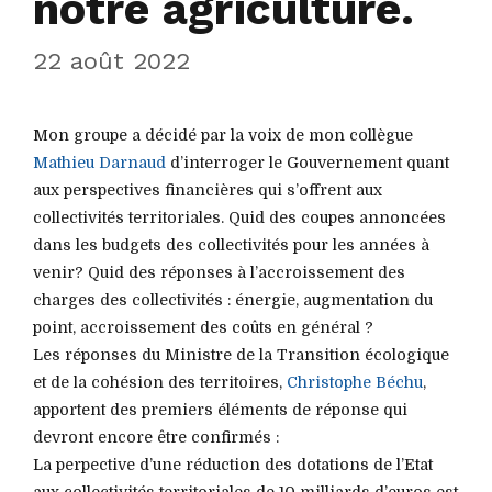
notre agriculture.
22 août 2022
Mon groupe a décidé par la voix de mon collègue
Mathieu Darnaud
d’interroger le Gouvernement quant
aux perspectives financières qui s’offrent aux
collectivités territoriales. Quid des coupes annoncées
dans les budgets des collectivités pour les années à
venir? Quid des réponses à l’accroissement des
charges des collectivités : énergie, augmentation du
point, accroissement des coûts en général ?
Les réponses du Ministre de la Transition écologique
et de la cohésion des territoires,
Christophe Béchu
,
apportent des premiers éléments de réponse qui
devront encore être confirmés :
La perpective d’une réduction des dotations de l’Etat
aux collectivités territoriales de 10 milliards d’euros est