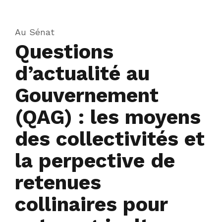
Au Sénat
Questions
d’actualité au
Gouvernement
(QAG) : les moyens
des collectivités et
la perpective de
retenues
collinaires pour