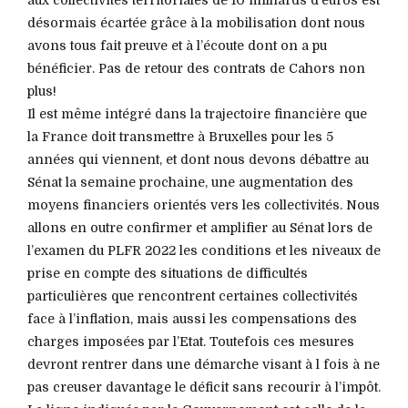
désormais écartée grâce à la mobilisation dont nous
avons tous fait preuve et à l’écoute dont on a pu
bénéficier. Pas de retour des contrats de Cahors non
plus!
Il est même intégré dans la trajectoire financière que
la France doit transmettre à Bruxelles pour les 5
années qui viennent, et dont nous devons débattre au
Sénat la semaine prochaine, une augmentation des
moyens financiers orientés vers les collectivités. Nous
allons en outre confirmer et amplifier au Sénat lors de
l’examen du PLFR 2022 les conditions et les niveaux de
prise en compte des situations de difficultés
particulières que rencontrent certaines collectivités
face à l’inflation, mais aussi les compensations des
charges imposées par l’Etat. Toutefois ces mesures
devront rentrer dans une démarche visant à l fois à ne
pas creuser davantage le déficit sans recourir à l’impôt.