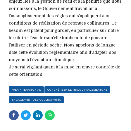
enjeux liés à la gestion de l’eau et à la pénurie que nous
connaissons, le Gouvernement travaillait à
l’assouplissement des règles qui s’appliquent aux
conditions de réalisation de retenues collinaires. Ce
besoin est patent pour garder, en particulier sur notre
territoire, l’eau lorsqu’elle tombe afin de pouvoir
l’utiliser en période sèche. Nous appelons de longue
date cette évolution réglementaire afin d’adapter nos
moyens à l’évolution climatique.
Je serai vigilant quant à la mise en œuvre concrète de
cette orientation
AVENIR TERRITORIAL
CONCRÉTISER LE TRAVAIL PARLEMENTAIRE
ENGAGEMENT DES COLLECTIVITÉS