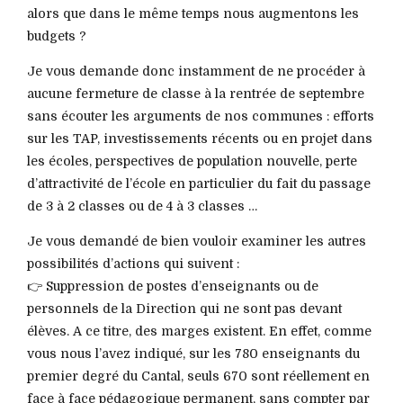
alors que dans le même temps nous augmentons les
budgets ?
Je vous demande donc instamment de ne procéder à
aucune fermeture de classe à la rentrée de septembre
sans écouter les arguments de nos communes : efforts
sur les TAP, investissements récents ou en projet dans
les écoles, perspectives de population nouvelle, perte
d’attractivité de l’école en particulier du fait du passage
de 3 à 2 classes ou de 4 à 3 classes …
Je vous demandé de bien vouloir examiner les autres
possibilités d’actions qui suivent :
👉 Suppression de postes d’enseignants ou de
personnels de la Direction qui ne sont pas devant
élèves. A ce titre, des marges existent. En effet, comme
vous nous l’avez indiqué, sur les 780 enseignants du
premier degré du Cantal, seuls 670 sont réellement en
face à face pédagogique permanent, sans compter par