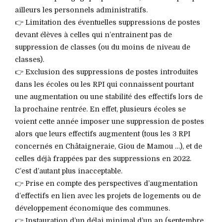
ailleurs les personnels administratifs.
👉 Limitation des éventuelles suppressions de postes
devant élèves à celles qui n’entrainent pas de
suppression de classes (ou du moins de niveau de
classes).
👉 Exclusion des suppressions de postes introduites
dans les écoles ou les RPI qui connaissent pourtant
une augmentation ou une stabilité des effectifs lors de
la prochaine rentrée. En effet, plusieurs écoles se
voient cette année imposer une suppression de postes
alors que leurs effectifs augmentent (tous les 3 RPI
concernés en Châtaigneraie, Giou de Mamou …), et de
celles déjà frappées par des suppressions en 2022.
C’est d’autant plus inacceptable.
👉 Prise en compte des perspectives d’augmentation
d’effectifs en lien avec les projets de logements ou de
développement économique des communes.
👉 Instauration d’un délai minimal d’un an (septembre