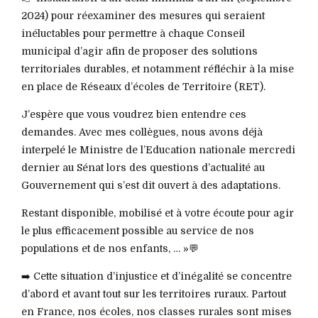
2024) pour réexaminer des mesures qui seraient
inéluctables pour permettre à chaque Conseil
municipal d’agir afin de proposer des solutions
territoriales durables, et notamment réfléchir à la mise
en place de Réseaux d’écoles de Territoire (RET).
J’espère que vous voudrez bien entendre ces
demandes. Avec mes collègues, nous avons déjà
interpelé le Ministre de l’Education nationale mercredi
dernier au Sénat lors des questions d’actualité au
Gouvernement qui s’est dit ouvert à des adaptations.
Restant disponible, mobilisé et à votre écoute pour agir
le plus efficacement possible au service de nos
populations et de nos enfants, … »💬
➡️ Cette situation d’injustice et d’inégalité se concentre
d’abord et avant tout sur les territoires ruraux. Partout
en France, nos écoles, nos classes rurales sont mises