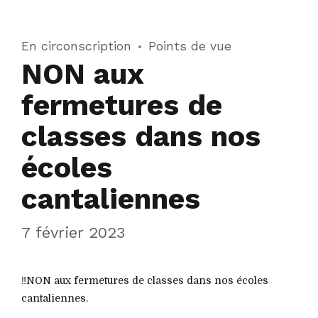
En circonscription
Points de vue
NON aux
fermetures de
classes dans nos
écoles
cantaliennes
7 février 2023
‼️NON aux fermetures de classes dans nos écoles
cantaliennes.