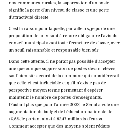
nos communes rurales, la suppression d’un poste
signifie la perte d’un niveau de classe et une perte
d’attractivité directe.
C’est la raison pour laquelle, par ailleurs, je porte une
proposition de loi visant à rendre obligatoire l’avis du
conseil municipal avant toute fermeture de classe, avec
un seuil raisonnable et responsable bien sûr.
Dans cette attente, il ne parait pas possible d’accepter
une quelconque suppression de postes devant élèves,
sauf bien sûr accord de la commune qui considérerait
que celle-ci est inéluctable et qu’il n’existe pas de
perspective moyen terme permettant d’espérer
maintenir le nombre de postes d’enseignants.
D’autant plus que pour l’année 2023, le Sénat a voté une
augmentation du budget de l’éducation nationale de
+6,5%, le portant ainsi à 82,47 milliards d’euros.
Comment accepter que des moyens soient réduits