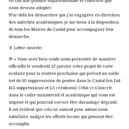
en fait une posture départementale et collective que
nous devons adopter.
❗️Par-delà les démarches que j’ai engagées en direction
des autorités académiques, je me tiens à la disposition
de tous les Maires du Cantal pour accompagner leur
démarche.
📄 Lettre ouverte :
💬 « Vous avez bien voulu nous présenter de manière
officielle le vendredi 27 janvier votre projet de carte
scolaire pour la rentrée prochaine qui prévoit un solde
net de 10 suppressions de postes dans le Cantal (en fait
14,5 suppressions et 4,5 créations). Celui-ci s’inscrit
dans le cadre ministériel et académique qui vous est
imposé et qui pourrait encore être davantage dégradé.
Il est évident que cela ne saurait pour autant nous
satisfaire, malgré les efforts locaux qui peuvent être
accomplis.