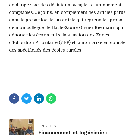
en danger par des décisions aveugles et uniquement
comptables. Je joins, en complément des articles parus
dans la presse locale, un article qui reprend les propos
de mon collègue de Haute-Saône Olivier Rietmann qui
dénonce les écarts entre la situation des Zones
d’Education Prioritaire (ZEP) et la non prise en compte
des spécificités des écoles rurales.
PREVIOUS
Financement et Ingénierie :