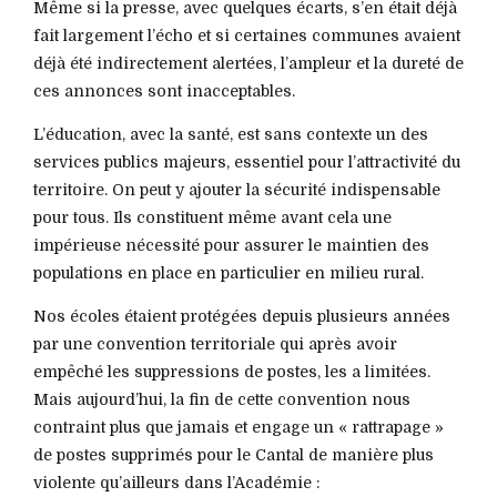
Même si la presse, avec quelques écarts, s’en était déjà
fait largement l’écho et si certaines communes avaient
déjà été indirectement alertées, l’ampleur et la dureté de
ces annonces sont inacceptables.
L’éducation, avec la santé, est sans contexte un des
services publics majeurs, essentiel pour l’attractivité du
territoire. On peut y ajouter la sécurité indispensable
pour tous. Ils constituent même avant cela une
impérieuse nécessité pour assurer le maintien des
populations en place en particulier en milieu rural.
Nos écoles étaient protégées depuis plusieurs années
par une convention territoriale qui après avoir
empêché les suppressions de postes, les a limitées.
Mais aujourd’hui, la fin de cette convention nous
contraint plus que jamais et engage un « rattrapage »
de postes supprimés pour le Cantal de manière plus
violente qu’ailleurs dans l’Académie :