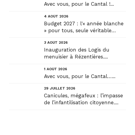
Avec vous, pour le Cantal !...
4 AOÛT 2026
Budget 2027 : l'« année blanche
» pour tous, seule véritable
solution....
3 AOÛT 2026
Inauguration des Logis du
menuisier à Rézentières....
1 AOÛT 2026
Avec vous, pour le Cantal…...
29 JUILLET 2026
Canicules, mégafeux : l’impasse
de l’infantilisation citoyenne....