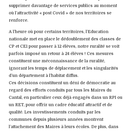
supprimer davantage de services publics au moment
où l’attractivité « post Covid » de nos territoires se
renforce.
A l’heure où pour certains territoires, l’Education
nationale met en place le dédoublement des classes de
CP et CE1 pour passer à 12 élèves, notre ruralité se voit
parfois imposé un retour à 24 élèves ! Ces mesures
constituent une méconnaissance de la ruralité,
ignorant les temps de déplacement et les singularités
d’un département à l’habitat diffus.
Ces décisions constituent un déni de démocratie au
regard des efforts conduits par tous les Maires du
Cantal, en particulier ceux déjà engagés dans un RPI ou
un RET, pour offrir un cadre éducatif attractif et de
qualité. Les investissements conduits par les
communes depuis plusieurs années montrent
l’attachement des Maires à leurs écoles. De plus, dans