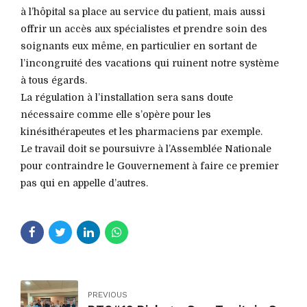
à l’hôpital sa place au service du patient, mais aussi
offrir un accès aux spécialistes et prendre soin des
soignants eux même, en particulier en sortant de
l’incongruité des vacations qui ruinent notre système
à tous égards.
La régulation à l’installation sera sans doute
nécessaire comme elle s’opère pour les
kinésithérapeutes et les pharmaciens par exemple.
Le travail doit se poursuivre à l’Assemblée Nationale
pour contraindre le Gouvernement à faire ce premier
pas qui en appelle d’autres.
PREVIOUS