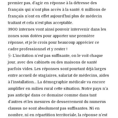
premier pas, d’agir en réponse à la détresse des
français qui n’ont plus accès à la santé. 6 millions de
français n’ont en effet aujourd’hui plus de médecin
traitant et cela n’est plus acceptable.
3900 internes vont ainsi pouvoir intervenir dans les
zones sous dotées pour apporter une première
réponse, et je le crois pour beaucoup apprécier ce
cadre professionnel et y rester !
🩺 L’incitation n’est pas suffisante, on le voit chaque
jour, avec des cabinets ou des maisons de santé
parfois vides. Les réponses sont pourtant déjà larges
entre accueil de stagiaires, salariat de médecins, aides
à l’installation… La démographie médicale va encore
amplifier en milieu rural cette situation. Notre pays n’a
pas anticipé dans ce domaine comme dans tant
d’autres et les mesures de desserrement du numerus
clausus ne sont absolument pas suffisantes. Ni en
nombre, ni en répartition territoriale, la réponse n’est