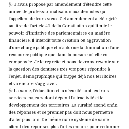
🩺 J’avais proposé par amendement d’étendre cette
année de professionnalisation aux dentistes qui
l‘appellent de leurs vœux. Cet amendement a été rejeté
au titre de l’article 40 de la Constitution qui limite le
pouvoir d’initiative des parlementaires en matière
financière. Il interdit toute création ou aggravation
d’une charge publique et n’autorise la diminution d’une
ressource publique que dans la mesure où elle est
compensée. Je le regrette et nous devrons revenir sur
la question des dentistes très vite pour répondre à
l’enjeu démographique qui frappe déjà nos territoires
et va encore s’aggraver.
🩺 La santé, l’éducation et la sécurité sont les trois
services majeurs dont dépend l’attractivité et le
développement des territoires. La ruralité attend enfin
des réponses et ce premier pas doit nous permettre
d’aller plus loin. De même notre système de santé
attend des réponses plus fortes encore, pour redonner