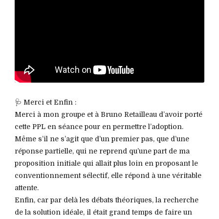
🩺 Merci et Enfin :
Merci à mon groupe et à Bruno Retailleau d’avoir porté
cette PPL en séance pour en permettre l’adoption.
Même s’il ne s’agit que d’un premier pas, que d’une
réponse partielle, qui ne reprend qu’une part de ma
proposition initiale qui allait plus loin en proposant le
conventionnement sélectif, elle répond à une véritable
attente.
Enfin, car par delà les débats théoriques, la recherche
de la solution idéale, il était grand temps de faire un