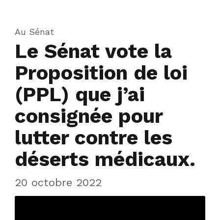
Au Sénat
Le Sénat vote la
Proposition de loi
(PPL) que j’ai
consignée pour
lutter contre les
déserts médicaux.
20 octobre 2022