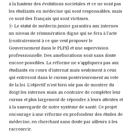
à la hauteur des évolutions societales et ce ne sont pas
les étudiants en médecine qui sont responsables, mais
ce sont des français qui sont victimes.
🩺 Le statut de médecin junior garantira aux internes
un niveau de rémunération digne qui se fera à l’acte
(contrairement à ce que veut proposer le
Gouvernement dans le PLFS) et une supervision
professionnelle. Des améliorations sont sans doute
encore possibles. La réforme ne s’appliquera pas aux
étudiants en cours d‘internat mais seulement à ceux
qui entreront dans le cursus postérieurement au vote
de la loi. L’objectif n’est bien sûr pas de montrer du
doigt les internes mais au contraire de compléter leur
cursus et plus largement de répondre à leurs attentes et
à la sauvegarde de notre système de santé. Ce projet
encourage à une réforme en profondeur des études de
médecine, en cherchant sans doute par ailleurs à les
raccourcir.