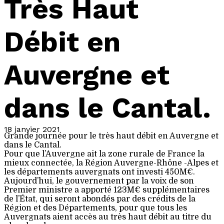
Très Haut
Débit en
Auvergne et
dans le Cantal.
18 janvier 2021
Grande journée pour le très haut débit en Auvergne et
dans le Cantal.
Pour que l’Auvergne ait la zone rurale de France la
mieux connectée, la Région Auvergne-Rhône -Alpes et
les départements auvergnats ont investi 450M€.
Aujourd’hui, le gouvernement par la voix de son
Premier ministre a apporté 123M€ supplémentaires
de l’État, qui seront abondés par des crédits de la
Région et des Départements, pour que tous les
Auvergnats aient accès au très haut débit au titre du