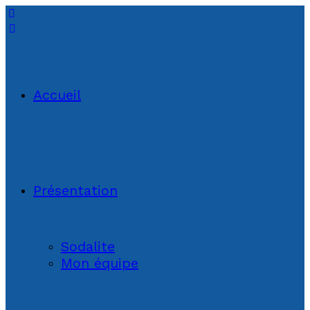
Accueil
Présentation
Sodalite
Mon équipe