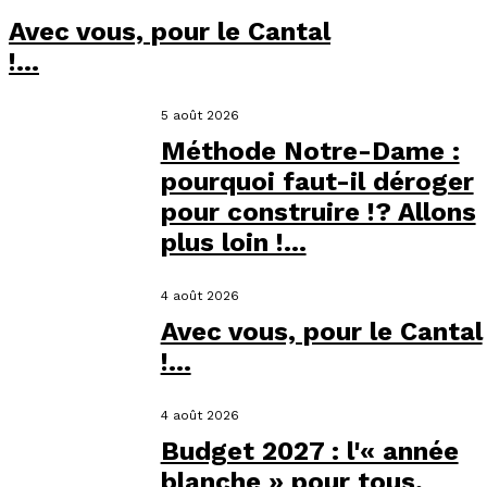
Avec vous, pour le Cantal
!...
5 août 2026
Méthode Notre-Dame :
pourquoi faut-il déroger
pour construire !? Allons
plus loin !...
4 août 2026
Avec vous, pour le Cantal
!...
4 août 2026
Budget 2027 : l'« année
blanche » pour tous,