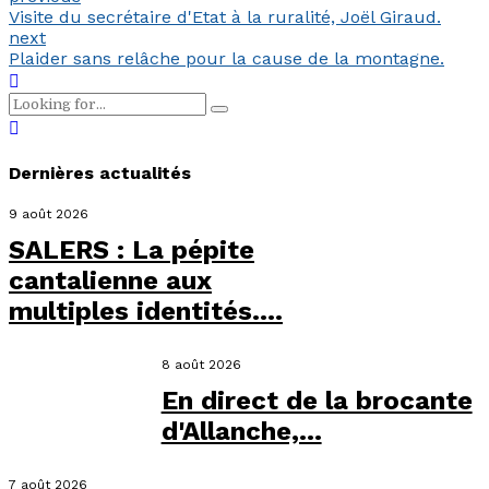
Visite du secrétaire d'Etat à la ruralité, Joël Giraud.
next
Plaider sans relâche pour la cause de la montagne.
Dernières actualités
9 août 2026
SALERS : La pépite
cantalienne aux
multiples identités....
8 août 2026
En direct de la brocante
d'Allanche,...
7 août 2026