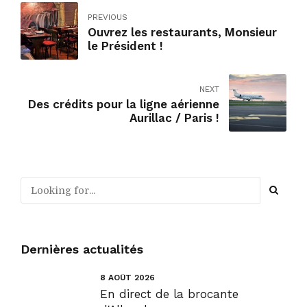
PREVIOUS
Ouvrez les restaurants, Monsieur
le Président !
NEXT
Des crédits pour la ligne aérienne
Aurillac / Paris !
Dernières actualités
8 AOÛT 2026
En direct de la brocante