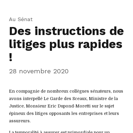
Au Sénat
Des instructions de
litiges plus rapides
!
28 novembre 2020
En compagnie de nombreux collègues sénateurs, nous
avons interpellé Le Garde des Sceaux, Ministre de la
Justice, Monsieur Eric Dupond-Moretti sur le sujet
épineux des litiges opposants les entreprises et leurs
assureurs.
La temporalité à assurer est primordiale pour un