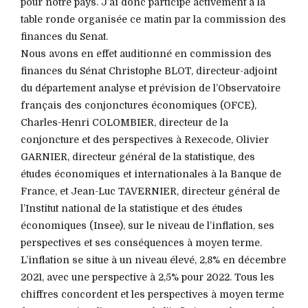
pour notre pays. J’ai donc participé activement à la
table ronde organisée ce matin par la commission des
finances du Senat.
Nous avons en effet auditionné en commission des
finances du Sénat Christophe BLOT, directeur-adjoint
du département analyse et prévision de l’Observatoire
français des conjonctures économiques (OFCE),
Charles-Henri COLOMBIER, directeur de la
conjoncture et des perspectives à Rexecode, Olivier
GARNIER, directeur général de la statistique, des
études économiques et internationales à la Banque de
France, et Jean-Luc TAVERNIER, directeur général de
l’Institut national de la statistique et des études
économiques (Insee), sur le niveau de l’inflation, ses
perspectives et ses conséquences à moyen terme.
L’inflation se situe à un niveau élevé, 2,8% en décembre
2021, avec une perspective à 2,5% pour 2022. Tous les
chiffres concordent et les perspectives à moyen terme