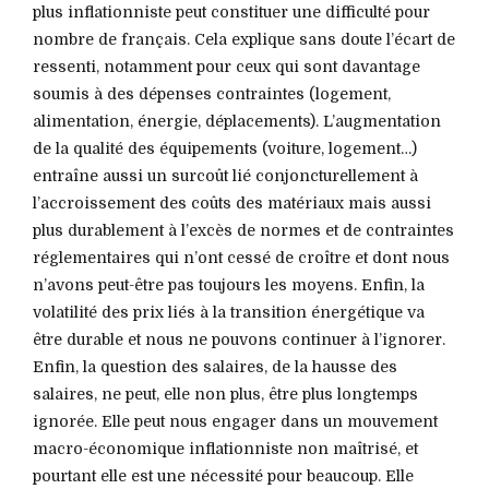
plus inflationniste peut constituer une difficulté pour
nombre de français. Cela explique sans doute l’écart de
ressenti, notamment pour ceux qui sont davantage
soumis à des dépenses contraintes (logement,
alimentation, énergie, déplacements). L’augmentation
de la qualité des équipements (voiture, logement…)
entraîne aussi un surcoût lié conjoncturellement à
l’accroissement des coûts des matériaux mais aussi
plus durablement à l’excès de normes et de contraintes
réglementaires qui n’ont cessé de croître et dont nous
n’avons peut-être pas toujours les moyens. Enfin, la
volatilité des prix liés à la transition énergétique va
être durable et nous ne pouvons continuer à l’ignorer.
Enfin, la question des salaires, de la hausse des
salaires, ne peut, elle non plus, être plus longtemps
ignorée. Elle peut nous engager dans un mouvement
macro-économique inflationniste non maîtrisé, et
pourtant elle est une nécessité pour beaucoup. Elle