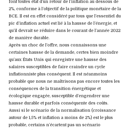
font toutes état d’un retour de l’inflation au dessous de
2%, conforme à l’objectif de la politique monétaire de la
BCE. Il est en effet considéré par tous que l’essentiel du
pic d’inflation actuel est lié à la hausse de l’énergie, et
qu’il devrait se réduire dans le courant de l’année 2022
de manière durable.
Après un choc de l’offre, nous connaissons une
certaines hausse de la demande, certes bien moindre
qu’aux États Unis qui enregistre une hausse des
salaires susceptibles de faire craindre un cycle
inflationniste plus conséquent. Il est néanmoins
probable que nous ne maîtrisons pas encore toutes les
conséquences de la transition énergétique et
écologique engagée, susceptible d’engendrer une
hausse durable et parfois conséquente des coûts.
Aussi si le scénario de la normalisation (croissance
autour de 1,5% et inflation a moins de 2%) est le plus
probable, certains n’écartent pas un scénario