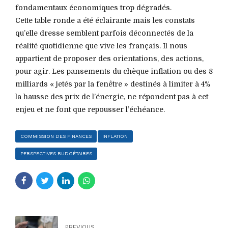
fondamentaux économiques trop dégradés.
Cette table ronde a été éclairante mais les constats
qu’elle dresse semblent parfois déconnectés de la
réalité quotidienne que vive les français. Il nous
appartient de proposer des orientations, des actions,
pour agir. Les pansements du chèque inflation ou des 8
milliards « jetés par la fenêtre » destinés à limiter à 4%
la hausse des prix de l’énergie, ne répondent pas à cet
enjeu et ne font que repousser l’échéance.
COMMISSION DES FINANCES
INFLATION
PERSPECTIVES BUDGÉTAIRES
PREVIOUS