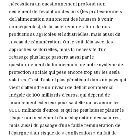
nécessitera un questionnement profond non
seulement de l’évolution des prix (les professionnels
de l’alimentation annoncent des hausses à venir
conséquentes), de la juste rémunération de nos
productions agricoles et lndustrielles, mais aussi du
niveau de rémunération. On le voit déjà avec des
approches sectorielles, mais la nécessité d’un
rebasage plus large passera aussi par le
questionnement du financement de notre système de
protection sociale qui pèse encore trop sur les seuls
salaires. C’est d’autant plus pénalisant dans un pays qui
vient d’atteindre un niveau de déficit commercial
inégalé de 100 milliards d’euros, qui dépend de
financement extérieur pour sa dette qui avoisine les
3000 milliards d’euros, et qui ne peut laisser planer le
risque non seulement d’une stagnation des salaires,
mais aussi du passage d’une faible rémunération de
l’épargne à un risque de « confiscation » du fait de