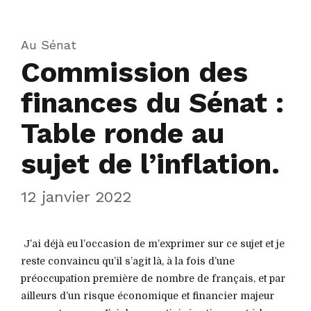
Au Sénat
Commission des
finances du Sénat :
Table ronde au
sujet de l’inflation.
12 janvier 2022
J’ai déjà eu l’occasion de m’exprimer sur ce sujet et je
reste convaincu qu’il s’agit là, à la fois d’une
préoccupation première de nombre de français, et par
ailleurs d’un risque économique et financier majeur