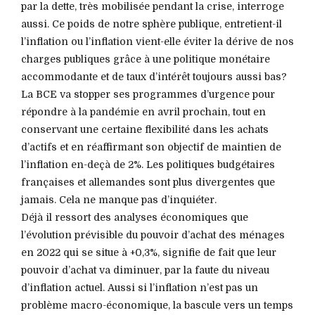
par la dette, très mobilisée pendant la crise, interroge
aussi. Ce poids de notre sphère publique, entretient-il
l’inflation ou l’inflation vient-elle éviter la dérive de nos
charges publiques grâce à une politique monétaire
accommodante et de taux d’intérêt toujours aussi bas?
La BCE va stopper ses programmes d’urgence pour
répondre à la pandémie en avril prochain, tout en
conservant une certaine flexibilité dans les achats
d’actifs et en réaffirmant son objectif de maintien de
l’inflation en-deçà de 2%. Les politiques budgétaires
françaises et allemandes sont plus divergentes que
jamais. Cela ne manque pas d’inquiéter.
Déjà il ressort des analyses économiques que
l’évolution prévisible du pouvoir d’achat des ménages
en 2022 qui se situe à +0,3%, signifie de fait que leur
pouvoir d’achat va diminuer, par la faute du niveau
d’inflation actuel. Aussi si l’inflation n’est pas un
problème macro-économique, la bascule vers un temps