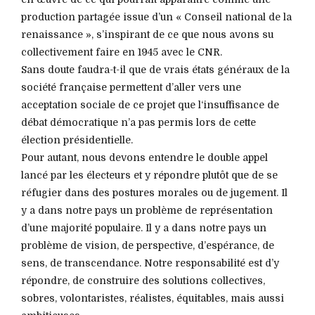
production partagée issue d’un « Conseil national de la
renaissance », s’inspirant de ce que nous avons su
collectivement faire en 1945 avec le CNR.
Sans doute faudra-t-il que de vrais états généraux de la
société française permettent d’aller vers une
acceptation sociale de ce projet que l‘insuffisance de
débat démocratique n’a pas permis lors de cette
élection présidentielle.
Pour autant, nous devons entendre le double appel
lancé par les électeurs et y répondre plutôt que de se
réfugier dans des postures morales ou de jugement. Il
y a dans notre pays un problème de représentation
d’une majorité populaire. Il y a dans notre pays un
problème de vision, de perspective, d’espérance, de
sens, de transcendance. Notre responsabilité est d’y
répondre, de construire des solutions collectives,
sobres, volontaristes, réalistes, équitables, mais aussi