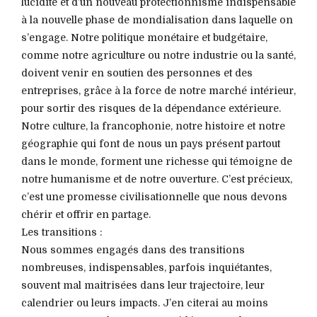
lucidité et d’un nouveau protectionnisme indispensable
à la nouvelle phase de mondialisation dans laquelle on
s’engage. Notre politique monétaire et budgétaire,
comme notre agriculture ou notre industrie ou la santé,
doivent venir en soutien des personnes et des
entreprises, grâce à la force de notre marché intérieur,
pour sortir des risques de la dépendance extérieure.
Notre culture, la francophonie, notre histoire et notre
géographie qui font de nous un pays présent partout
dans le monde, forment une richesse qui témoigne de
notre humanisme et de notre ouverture. C’est précieux,
c’est une promesse civilisationnelle que nous devons
chérir et offrir en partage.
Les transitions :
Nous sommes engagés dans des transitions
nombreuses, indispensables, parfois inquiétantes,
souvent mal maitrisées dans leur trajectoire, leur
calendrier ou leurs impacts. J’en citerai au moins