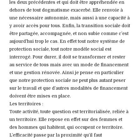
les deux précédentes et qui doit être appréhendée en
dehors de tout dogmatisme exacerbé. Elle renvoie à
une nécessaire autonomie, mais aussi à une capacité à
y avoir accès pour tous. Enfin, la transition sociale doit
être partagée, accompagnée, et non subie comme c’est
aujourd’hui trop le cas. En effet tout notre système de
protection sociale, tout notre modèle social est
interrogé. Pour durer, il doit se transformer et rester
au service de tous mais avec un mode de financement
et une gestion rénovée. Ainsi je pense en particulier
que notre protection sociale ne peut plus autant peser
sur le travail et que d’autres modalités de financement
doivent être mises en place.
Les territoires :
Toute activité, toute question est territorialisée, reliée à
un territoire. Elle repose en effet sur des femmes et
des hommes qui habitent, qui occupent ce territoire.
L’efficacité passe par la proximité qu’il faut