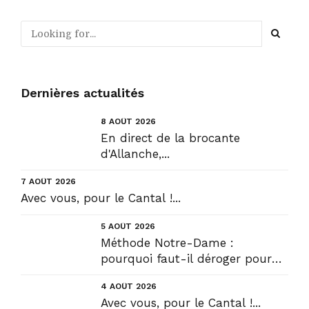
Dernières actualités
8 AOÛT 2026
En direct de la brocante
d'Allanche,...
7 AOÛT 2026
Avec vous, pour le Cantal !...
5 AOÛT 2026
Méthode Notre-Dame :
pourquoi faut-il déroger pour
construire !? Allons plus loin !...
4 AOÛT 2026
Avec vous, pour le Cantal !...