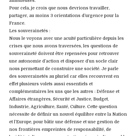
ambitieuses.
Pour cela, je crois que nous devrions travailler,
partager, au moins 3 orientations d’urgence pour la
France.
Les souverainetés :
Nous le voyons avec une acuité particulière depuis les
crises que nous avons traversées, les questions de
souveraineté doivent être repensées pour retrouver
une autonomie d’action et disposer d’un socle clair
nous permettant de construire une société. Je parle
des souverainetés au pluriel car elles recouvrent en
effet plusieurs volets aussi essentiels et
complémentaires les uns que les autres : Défense et
Affaires étrangères, Sécurité et Justice, Budget,
Industrie, Agriculture, Santé, Culture. Cette question
nécessite de définir un nouvel équilibre entre la Nation
et l’Europe, pour bâtir une défense et une gestion de
nos frontières empreintes de responsabilité, de