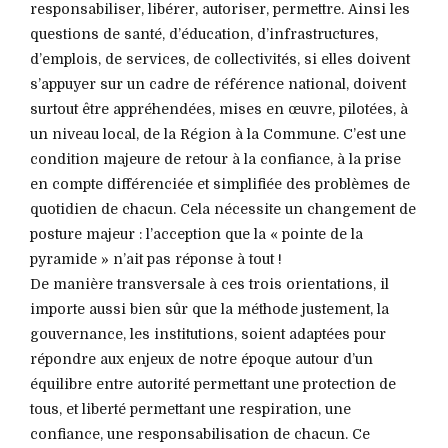
responsabiliser, libérer, autoriser, permettre. Ainsi les
questions de santé, d’éducation, d’infrastructures,
d’emplois, de services, de collectivités, si elles doivent
s’appuyer sur un cadre de référence national, doivent
surtout être appréhendées, mises en œuvre, pilotées, à
un niveau local, de la Région à la Commune. C’est une
condition majeure de retour à la confiance, à la prise
en compte différenciée et simplifiée des problèmes de
quotidien de chacun. Cela nécessite un changement de
posture majeur : l’acception que la « pointe de la
pyramide » n’ait pas réponse à tout !
De manière transversale à ces trois orientations, il
importe aussi bien sûr que la méthode justement, la
gouvernance, les institutions, soient adaptées pour
répondre aux enjeux de notre époque autour d’un
équilibre entre autorité permettant une protection de
tous, et liberté permettant une respiration, une
confiance, une responsabilisation de chacun. Ce