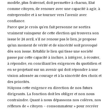
modèle, plus fraternel, doit permettre à chacun, Etat
comme citoyen, de renouer avec une capacité à agir, à
entreprendre et à se tourner vers l’avenir avec
confiance.
Parce que je crois qu’en fait personne ne sortira
vraiment vainqueur de cette élection qui trouvera son
issue le 24 avril, s’il ne renoue pas le lien, je propose
qu’un moment de vérité et de sincérité soit provoqué
dès son issue. Rétablir le lien qui tisse une société
passe par cette capacité à inclure, à intégrer, à écouter,
à répondre, en conciliant les exigences du quotidien et
en se projetant sur un avenir qui doit répondre à une
vision adossée au courage et à la sincérité des choix et
des priorités.
￼Ayons cette exigence en direction de nos futurs
dirigeants. La fonction doit les obliger et non nous
contraindre. Quant à nous dépassons nos colères, nos
réflexes de « citoyen – consommateur » pour recréer