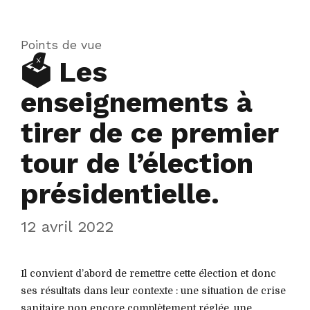
Points de vue
🗳 Les
enseignements à
tirer de ce premier
tour de l’élection
présidentielle.
12 avril 2022
Il convient d’abord de remettre cette élection et donc
ses résultats dans leur contexte : une situation de crise
sanitaire non encore complètement réglée, une