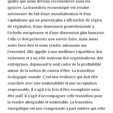
quatre que nous devons reconsidérer sans les
ignorer. La transition économique est rendue
nécessaire du fait d’une mondialisation et d’un
capitalisme qui ne peuvent plus s’affranchir de règles,
de régulation, d’une dimension protectionniste à
l’échelle européenne et d’une dimension plus humaine.
Celle-ci doit préserver nos savoir-faire, mais aussi
notre bien-être et nous rendre autonome sur
l’essentiel. Elle appelle à une meilleure répartition des
richesses et à un rôle nouveau des organisations, des
entreprises, dépassant le seul cadre de la profitabilité
autour de la notion de raison d’être. La transition
écologique ensuite. C’est une évidence qui doit être
conciliée avec une soutenabilité et une acceptation
responsable. Il s’agit à la fois d’être exemplaire sans
être naïf. Il s’agit d’accompagner cette transition pour
la rendre atteignable et soutenable. La transition
énergétique est une composante à part entière qui relie