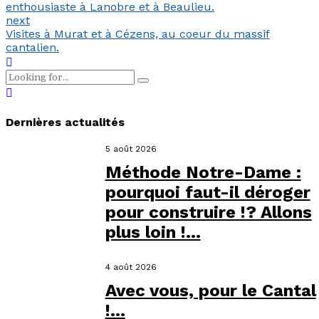
enthousiaste à Lanobre et à Beaulieu.
next
Visites à Murat et à Cézens, au coeur du massif
cantalien.
Dernières actualités
5 août 2026
Méthode Notre-Dame :
pourquoi faut-il déroger
pour construire !? Allons
plus loin !...
4 août 2026
Avec vous, pour le Cantal
!...