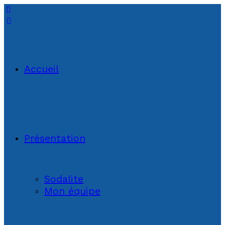
Accueil
Présentation
Sodalite
Mon équipe