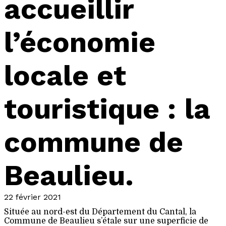
accueillir
l’économie
locale et
touristique : la
commune de
Beaulieu.
22 février 2021
Située au nord-est du Département du Cantal, la
Commune de Beaulieu s’étale sur une superficie de