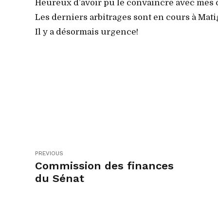
Heureux d’avoir pu le convaincre avec mes c
Les derniers arbitrages sont en cours à Mat
Il y a désormais urgence!
PREVIOUS
Commission des finances
du Sénat