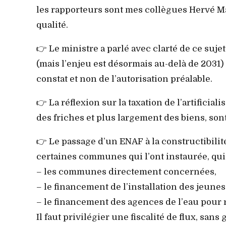
les rapporteurs sont mes collègues Hervé M
qualité.
👉 Le ministre a parlé avec clarté de ce suj
(mais l’enjeu est désormais au-delà de 2031) 
constat et non de l’autorisation préalable.
👉 La réflexion sur la taxation de l’artificia
des friches et plus largement des biens, son
👉 Le passage d’un ENAF à la constructibilit
certaines communes qui l’ont instaurée, qui p
– les communes directement concernées,
– le financement de l’installation des jeunes
– le financement des agences de l’eau pour 
Il faut privilégier une fiscalité de flux, sans