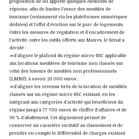
proposition de loi apporte quelques éléments de
réponse, afin de limiter l’essor des meublés de
tourisme (notamment via les plateformes numériques
dédiées) et l’effet d’éviction sur le parc de logements.
Outre les mesures de régulation et d’encadrement de
l’activité, outre les outils offerts aux Maires, le Sénat a
décidé :
🫴d’aligner le plafond du régime micro-BIC applicable
aux locations meublées de tourisme non classés sur
celui des loueurs de meublés non professionnels
(LMNP), à savoir 23 000 euros ;
🫴d’aligner les revenus tirés de la location de meublés
classés sur un régime micro-BIC existant, en les
intégrant aux catégories d’activité qui bénéficient du
régime jusqu’à 77 700 euros de chiffre d’affaires et de
50 % d’abattement. Cet alignement permet de
conserver un caractère incitatif au classement et de
prendre en compte le différentiel de charges existant