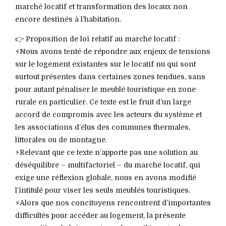
marché locatif et transformation des locaux non
encore destinés à l’habitation.
👉 Proposition de loi relatif au marché locatif :
⚡️Nous avons tenté de répondre aux enjeux de tensions
sur le logement existantes sur le locatif nu qui sont
surtout présentes dans certaines zones tendues, sans
pour autant pénaliser le meublé touristique en zone
rurale en particulier. Ce texte est le fruit d’un large
accord de compromis avec les acteurs du système et
les associations d’élus des communes thermales,
littorales ou de montagne.
⚡️Relevant que ce texte n’apporte pas une solution au
déséquilibre – multifactoriel – du marché locatif, qui
exige une réflexion globale, nous en avons modifié
l’intitulé pour viser les seuls meublés touristiques.
⚡️Alors que nos concitoyens rencontrent d’importantes
difficultés pour accéder au logement, la présente