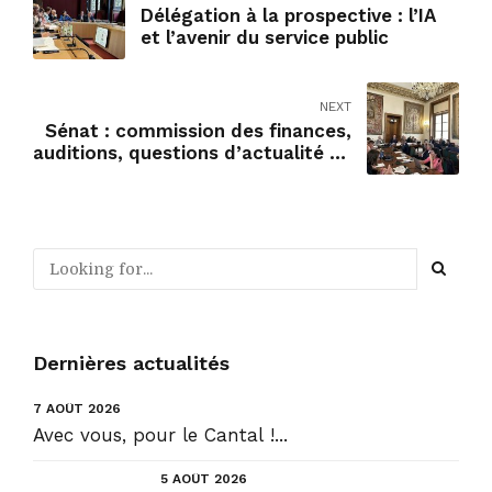
Délégation à la prospective : l’IA
et l’avenir du service public
NEXT
Sénat : commission des finances,
auditions, questions d’actualité au
Gouvernement
Dernières actualités
7 AOÛT 2026
Avec vous, pour le Cantal !...
5 AOÛT 2026