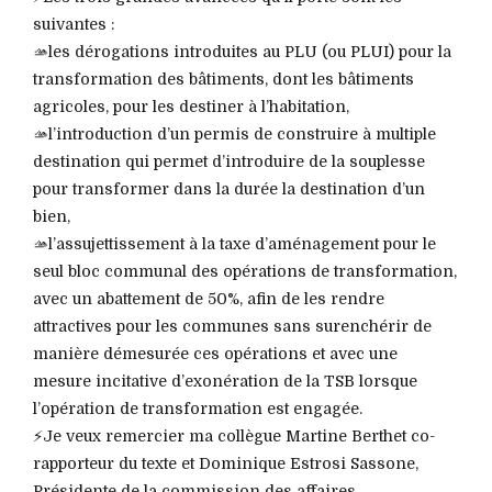
suivantes :
🫴les dérogations introduites au PLU (ou PLUI) pour la
transformation des bâtiments, dont les bâtiments
agricoles, pour les destiner à l’habitation,
🫴l’introduction d’un permis de construire à multiple
destination qui permet d’introduire de la souplesse
pour transformer dans la durée la destination d’un
bien,
🫴l’assujettissement à la taxe d’aménagement pour le
seul bloc communal des opérations de transformation,
avec un abattement de 50%, afin de les rendre
attractives pour les communes sans surenchérir de
manière démesurée ces opérations et avec une
mesure incitative d’exonération de la TSB lorsque
l’opération de transformation est engagée.
⚡️Je veux remercier ma collègue Martine Berthet co-
rapporteur du texte et Dominique Estrosi Sassone,
Présidente de la commission des affaires