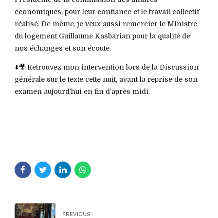
économiques, pour leur confiance et le travail collectif
réalisé. De même, je veux aussi remercier le Ministre
du logement Guillaume Kasbarian pour la qualité de
nos échanges et son écoute.
⬇️🎥 Retrouvez mon intervention lors de la Discussion
générale sur le texte cette nuit, avant la reprise de son
examen aujourd’hui en fin d’après midi.
PREVIOUS