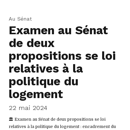
Au Sénat
Examen au Sénat
de deux
propositions se loi
relatives à la
politique du
logement
22 mai 2024
🏛️ Examen au Sénat de deux propositions se loi
relatives à la politique du logement : encadrement du