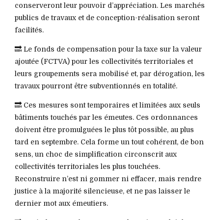
conserveront leur pouvoir d’appréciation. Les marchés
publics de travaux et de conception-réalisation seront
facilités.
🔜 Le fonds de compensation pour la taxe sur la valeur
ajoutée (FCTVA) pour les collectivités territoriales et
leurs groupements sera mobilisé et, par dérogation, les
travaux pourront être subventionnés en totalité.
🔜 Ces mesures sont temporaires et limitées aux seuls
bâtiments touchés par les émeutes. Ces ordonnances
doivent être promulguées le plus tôt possible, au plus
tard en septembre. Cela forme un tout cohérent, de bon
sens, un choc de simplification circonscrit aux
collectivités territoriales les plus touchées.
Reconstruire n’est ni gommer ni effacer, mais rendre
justice à la majorité silencieuse, et ne pas laisser le
dernier mot aux émeutiers.