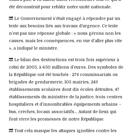
été déconstruit pour rebâtir notre unité nationale.
🔜 Le Gouvernement s’était engagé à répondre par un
texte aux besoins liés aux travaux d’urgence. Ce texte
n’est pas une réponse globale : « nous gérons non les
causes, mais les conséquences, en vue d’aller plus vite
», a indiqué le ministre.
🔜 Le bilan des destructions est trois fois supérieur à
celui de 2005, à 650 millions d’euros. Des symboles de
la République ont été touchés : 274 commissariats ou
brigades de gendarmerie, 105 mairies, 243
établissements scolaires dont dix écoles détruites, 47
établissements du ministère de la justice, trois centres
hospitaliers et d’innombrables équipements urbains –
bus, crèches, locaux associatifs… Autant de lieux qui
font vivre les promesses de notre République.
🔜 Tout cela masque les attaques ignobles contre les