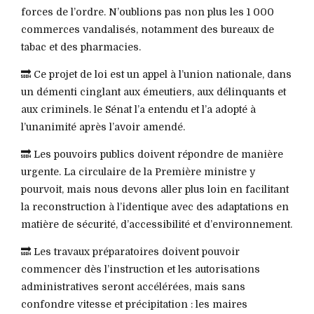
forces de l’ordre. N’oublions pas non plus les 1 000
commerces vandalisés, notamment des bureaux de
tabac et des pharmacies.
🔜 Ce projet de loi est un appel à l’union nationale, dans
un démenti cinglant aux émeutiers, aux délinquants et
aux criminels. le Sénat l’a entendu et l’a adopté à
l’unanimité après l’avoir amendé.
🔜 Les pouvoirs publics doivent répondre de manière
urgente. La circulaire de la Première ministre y
pourvoit, mais nous devons aller plus loin en facilitant
la reconstruction à l’identique avec des adaptations en
matière de sécurité, d’accessibilité et d’environnement.
🔜 Les travaux préparatoires doivent pouvoir
commencer dès l’instruction et les autorisations
administratives seront accélérées, mais sans
confondre vitesse et précipitation : les maires