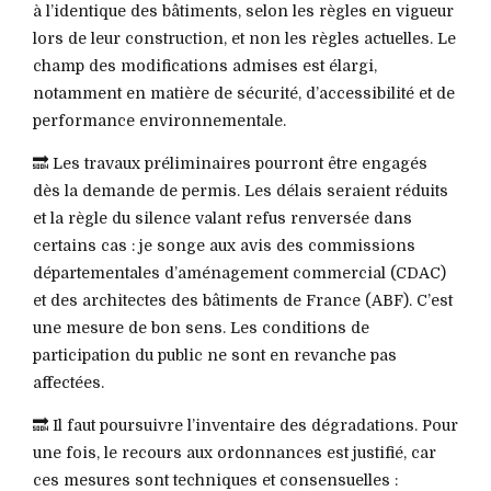
à l’identique des bâtiments, selon les règles en vigueur
lors de leur construction, et non les règles actuelles. Le
champ des modifications admises est élargi,
notamment en matière de sécurité, d’accessibilité et de
performance environnementale.
🔜 Les travaux préliminaires pourront être engagés
dès la demande de permis. Les délais seraient réduits
et la règle du silence valant refus renversée dans
certains cas : je songe aux avis des commissions
départementales d’aménagement commercial (CDAC)
et des architectes des bâtiments de France (ABF). C’est
une mesure de bon sens. Les conditions de
participation du public ne sont en revanche pas
affectées.
🔜 Il faut poursuivre l’inventaire des dégradations. Pour
une fois, le recours aux ordonnances est justifié, car
ces mesures sont techniques et consensuelles :