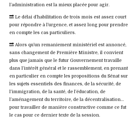
l’administration est la mieux placée pour agir.
🔜 Le délai d’habilitation de trois mois est assez court
pour répondre à l’urgence, et assez long pour prendre
en compte les cas particuliers.
🔜 Alors qu’un remaniement ministériel est annoncé,
sans changement de Première Ministre, il convient
plus que jamais que le futur Gouvernement travaille
dans l’intérêt général et le rassemblement, en prenant
en particulier en compte les propositions du Sénat sur
les sujets essentiels des finances, de la sécurité, de
l’immigration, de la santé, de l’éducation, de
l’aménagement du territoire, de la décentralisation…
pour travailler de manière constructive comme ce fut
le cas pour ce dernier texte de la session.