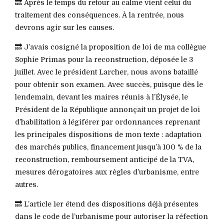
🔜 Après le temps du retour au calme vient celui du
traitement des conséquences. À la rentrée, nous
devrons agir sur les causes.
🔜 J’avais cosigné la proposition de loi de ma collègue
Sophie Primas pour la reconstruction, déposée le 3
juillet. Avec le président Larcher, nous avons bataillé
pour obtenir son examen. Avec succès, puisque dès le
lendemain, devant les maires réunis à l’Élysée, le
Président de la République annonçait un projet de loi
d’habilitation à légiférer par ordonnances reprenant
les principales dispositions de mon texte : adaptation
des marchés publics, financement jusqu’à 100 % de la
reconstruction, remboursement anticipé de la TVA,
mesures dérogatoires aux règles d’urbanisme, entre
autres.
🔜 L’article 1er étend des dispositions déjà présentes
dans le code de l’urbanisme pour autoriser la réfection