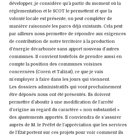
développer, je considère qu’à partir du moment où la
réglementation et le SCOT le permettent et que la
volonté locale est présente, on peut compléter de
manière raisonnée les parcs déjà existants. Cela peut
par ailleurs nous permettre de répondre aux exigences
de contribution de notre territoire à la production
d’énergie décarbonée sans apport nouveau d’autres
communes. Il convient toutefois de prendre aussi en
compte la position des communes voisines
concernées (Coren et Talizat), ce que je vais
m’employer à faire dans les jours qui viennent.
Les dossiers administratifs qui vont prochainement
être déposés nous ont été présentés. Ils doivent
permettre d’aboutir à une modification de l’arrêté
d’origine au regard du caractère « non substantiel »
des ajustements apportés. Il conviendra de s’assurer
auprès de M. le Préfet de l’appréciation que les services
de l’État portent sur ces projets pour voir comment ils