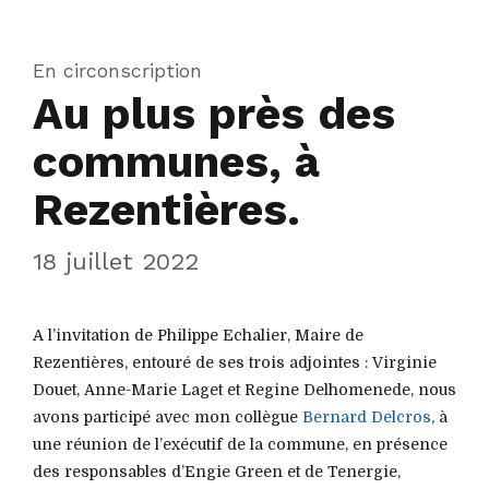
En circonscription
Au plus près des
communes, à
Rezentières.
18 juillet 2022
A l’invitation de Philippe Echalier, Maire de
Rezentières, entouré de ses trois adjointes : Virginie
Douet, Anne-Marie Laget et Regine Delhomenede, nous
avons participé avec mon collègue
Bernard Delcros
, à
une réunion de l’exécutif de la commune, en présence
des responsables d’Engie Green et de Tenergie,