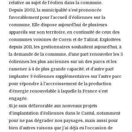
relative au sujet de l’éolien dans la commune.
Depuis 2002, la municipalité s’est prononcée
favorablement pour l’accueil d’éoliennes sur la
commune. Elle dispose aujourd’hui de plusieurs
appareils sur son territoire, en continuité de ceux des
communes voisines de Coren et de Talizat. Exploitées
depuis 2011, les gestionnaires souhaitent aujourd’hui, à
la demande de la commune, d’une part renouveler les 5
éoliennes les plus anciennes sur un des parcs et les
ramener à 4 de plus grande capacité, et d’autre part
implanter 3 éoliennes supplémentaires sur l’autre parc
pour répondre à l’accroissement de la production
d’énergie renouvelable à laquelle la France s’est
engagée.
Si je suis défavorable aux nouveaux projets
d’implantation d’éoliennes dans le Cantal, notamment
pour ne pas dégrader nos paysages, mais aussi pour
bien d’autres raisons que j’ai déjà eu l’occasion de