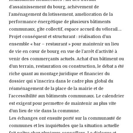
d’assainissement du bourg, achèvement de
l’aménagement du lotissement, amelioration de la
performance énergétique de plusieurs bâtiments
communaux, gîte collectif, espace accueil du vélorail….
Projet conséquent et structurant : réalisation d’un
ensemble « bar – restaurant » pour maintenir un lieu
de vie en cœur de bourg en vue de l’arrêt d’activité à
venir des commerçants actuels. Achat d’un bâtiment ou
d’un terrain, restauration ou construction, le débat a été
riche quant au montage juridique et financier du
dossier qui s’inscrira dans le cadre plus global du
réaménagement de la place de la mairie et de
l’accessibilité aux bâtiments communaux. Le calendrier
est exigent pour permettre de maintenir au plus vite
d’un lieu de vie dans la commune.
Les échanges ont ensuite porté sur la communauté de
communes et les inquiétudes que la situation actuelle
fait naître chez plusieurs conseillers. Le dialogue et