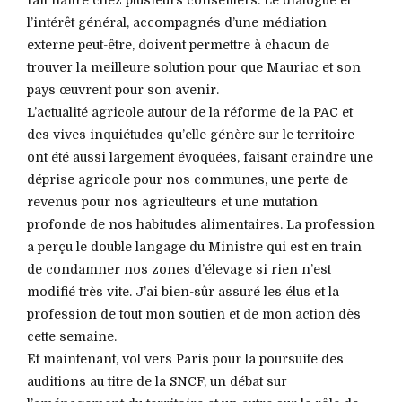
l’intérêt général, accompagnés d’une médiation
externe peut-être, doivent permettre à chacun de
trouver la meilleure solution pour que Mauriac et son
pays œuvrent pour son avenir.
L’actualité agricole autour de la réforme de la PAC et
des vives inquiétudes qu’elle génère sur le territoire
ont été aussi largement évoquées, faisant craindre une
déprise agricole pour nos communes, une perte de
revenus pour nos agriculteurs et une mutation
profonde de nos habitudes alimentaires. La profession
a perçu le double langage du Ministre qui est en train
de condamner nos zones d’élevage si rien n’est
modifié très vite. J’ai bien-sûr assuré les élus et la
profession de tout mon soutien et de mon action dès
cette semaine.
Et maintenant, vol vers Paris pour la poursuite des
auditions au titre de la SNCF, un débat sur