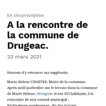
En circonscription
A la rencontre de
la commune de
Drugeac.
22 mars 2021
Heureux d’y retrouver ma suppléante,
Marie-Helene CHASTRE, Maire de la commune.
Après-midi particulier sur le terrain dans la commune
de Marie-Helene,
#Drugeac
et ses 355 habitants, à la
rencontre de son conseil municipal :
Réalisations nombreuses : fin des travaux