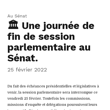
Au Sénat
🏛 Une journée de
fin de session
parlementaire au
Sénat.
25 février 2022
Du fait des échéances présidentielles et législatives à
venir, la session parlementaire sera interrompue ce
vendredi 25 février. Toutefois les commissions,
missions d’enquête et délégations poursuivent leurs