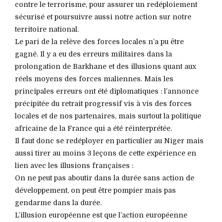
contre le terrorisme, pour assurer un redéploiement
sécurisé et poursuivre aussi notre action sur notre
territoire national.
Le pari de la relève des forces locales n’a pu être
gagné. Il y a eu des erreurs militaires dans la
prolongation de Barkhane et des illusions quant aux
réels moyens des forces maliennes. Mais les
principales erreurs ont été diplomatiques : l’annonce
précipitée du retrait progressif vis à vis des forces
locales et de nos partenaires, mais surtout la politique
africaine de la France qui a été réinterprétée.
Il faut donc se redéployer en particulier au Niger mais
aussi tirer au moins 3 leçons de cette expérience en
lien avec les illusions françaises :
On ne peut pas aboutir dans la durée sans action de
développement, on peut être pompier mais pas
gendarme dans la durée.
L’illusion européenne est que l’action européenne