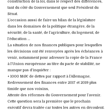
construction de la loi, dans le respect des différences,
tant du côté du Gouvernement que seul Président du
Sénat.
L’occasion aussi de faire un bilan de la législature
dans les domaines de la politique étrangère, de la
sécurité, de la santé, de l’agriculture, du logement, de
l’éducation …
La situation de nos finances publiques pour lesquelles
les décisions ont été renvoyées après les échéances à
venir, notamment pour adresser la copie de la France
à l’Union européenne au titre du pacte de stabilité, ne
manque pas d’inquiéter :
+ 1000 Md€ de dettes par rapport à l’Allemagne,
Redressement des finances entre 2017 et 2019 plus
timide que nos voisins,
Attente des réformes du Gouvernement pour l’avenir.
Cette question sera la première que le prochain
exécutif devra traitée car toutes les autres en découlent.