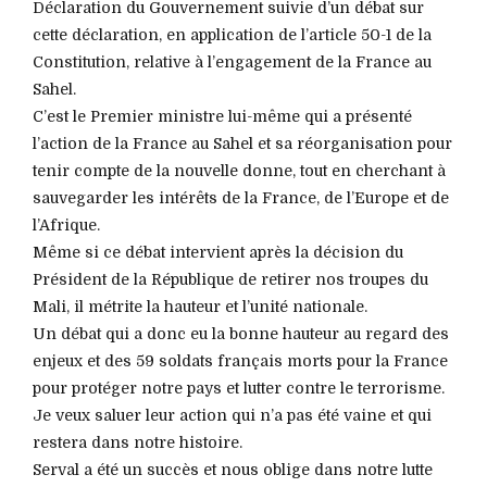
Déclaration du Gouvernement suivie d’un débat sur
cette déclaration, en application de l’article 50-1 de la
Constitution, relative à l’engagement de la France au
Sahel.
C’est le Premier ministre lui-même qui a présenté
l’action de la France au Sahel et sa réorganisation pour
tenir compte de la nouvelle donne, tout en cherchant à
sauvegarder les intérêts de la France, de l’Europe et de
l’Afrique.
Même si ce débat intervient après la décision du
Président de la République de retirer nos troupes du
Mali, il métrite la hauteur et l’unité nationale.
Un débat qui a donc eu la bonne hauteur au regard des
enjeux et des 59 soldats français morts pour la France
pour protéger notre pays et lutter contre le terrorisme.
Je veux saluer leur action qui n’a pas été vaine et qui
restera dans notre histoire.
Serval a été un succès et nous oblige dans notre lutte