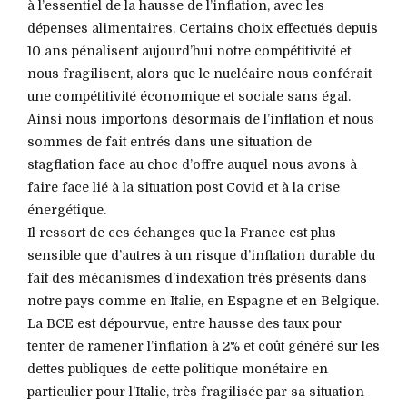
à l’essentiel de la hausse de l’inflation, avec les
dépenses alimentaires. Certains choix effectués depuis
10 ans pénalisent aujourd’hui notre compétitivité et
nous fragilisent, alors que le nucléaire nous conférait
une compétitivité économique et sociale sans égal.
Ainsi nous importons désormais de l’inflation et nous
sommes de fait entrés dans une situation de
stagflation face au choc d’offre auquel nous avons à
faire face lié à la situation post Covid et à la crise
énergétique.
Il ressort de ces échanges que la France est plus
sensible que d’autres à un risque d’inflation durable du
fait des mécanismes d’indexation très présents dans
notre pays comme en Italie, en Espagne et en Belgique.
La BCE est dépourvue, entre hausse des taux pour
tenter de ramener l’inflation à 2% et coût généré sur les
dettes publiques de cette politique monétaire en
particulier pour l’Italie, très fragilisée par sa situation