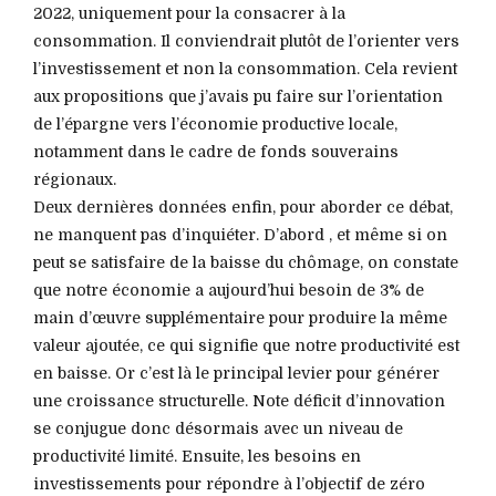
2022, uniquement pour la consacrer à la
consommation. Il conviendrait plutôt de l’orienter vers
l’investissement et non la consommation. Cela revient
aux propositions que j’avais pu faire sur l’orientation
de l’épargne vers l’économie productive locale,
notamment dans le cadre de fonds souverains
régionaux.
Deux dernières données enfin, pour aborder ce débat,
ne manquent pas d’inquiéter. D’abord , et même si on
peut se satisfaire de la baisse du chômage, on constate
que notre économie a aujourd’hui besoin de 3% de
main d’œuvre supplémentaire pour produire la même
valeur ajoutée, ce qui signifie que notre productivité est
en baisse. Or c’est là le principal levier pour générer
une croissance structurelle. Note déficit d’innovation
se conjugue donc désormais avec un niveau de
productivité limité. Ensuite, les besoins en
investissements pour répondre à l’objectif de zéro