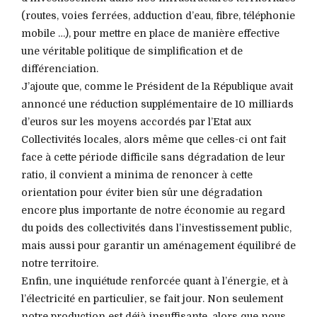
(routes, voies ferrées, adduction d’eau, fibre, téléphonie
mobile …), pour mettre en place de manière effective
une véritable politique de simplification et de
différenciation.
J’ajoute que, comme le Président de la République avait
annoncé une réduction supplémentaire de 10 milliards
d’euros sur les moyens accordés par l’Etat aux
Collectivités locales, alors même que celles-ci ont fait
face à cette période difficile sans dégradation de leur
ratio, il convient a minima de renoncer à cette
orientation pour éviter bien sûr une dégradation
encore plus importante de notre économie au regard
du poids des collectivités dans l’investissement public,
mais aussi pour garantir un aménagement équilibré de
notre territoire.
Enfin, une inquiétude renforcée quant à l’énergie, et à
l’électricité en particulier, se fait jour. Non seulement
notre production est déjà insuffisante, alors que nous