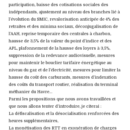
participation, baisse des cotisations sociales des
indépendants, ajustement au niveau des branches lié à
l’évolution du SMIC, revalorisation anticipée de 4% des
retraites et des minima sociaux, déconjugalisation de
l’AAH, reprise temporaire des centrales à charbon,
hausse de 3,5% de la valeur du point d’indice et des
APL, plafonnement de la hausse des loyers à 3,5%,
suppression de la redevance audiovisuelle, mesures
pour maintenir le bouclier tarifaire énergétique au
niveau du gaz et de l’électricité, mesures pour limiter la
hausse du coût des carburants, mesures d’indexation
des coûts du transport routier, réalisation du terminal
méthanier du Havre…
Parmi les propositions que nous avons travaillées et
que nous allons tenter d’introduire, je citerai :
La défiscalisation et la désocialisation renforcées des
heures supplémentaires,
La monétisation des RTT en exonération de charges