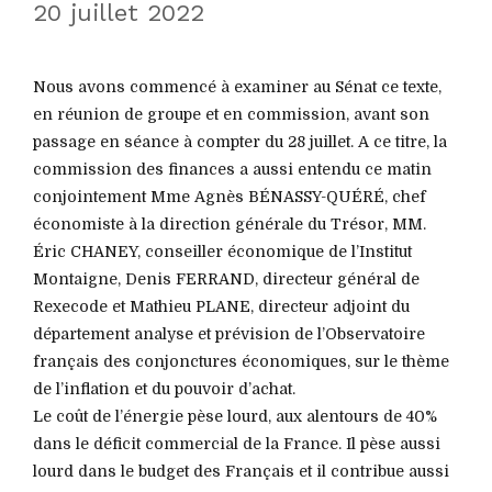
20 juillet 2022
Nous avons commencé à examiner au Sénat ce texte,
en réunion de groupe et en commission, avant son
passage en séance à compter du 28 juillet. A ce titre, la
commission des finances a aussi entendu ce matin
conjointement Mme Agnès BÉNASSY-QUÉRÉ, chef
économiste à la direction générale du Trésor, MM.
Éric CHANEY, conseiller économique de l’Institut
Montaigne, Denis FERRAND, directeur général de
Rexecode et Mathieu PLANE, directeur adjoint du
département analyse et prévision de l’Observatoire
français des conjonctures économiques, sur le thème
de l’inflation et du pouvoir d’achat.
Le coût de l’énergie pèse lourd, aux alentours de 40%
dans le déficit commercial de la France. Il pèse aussi
lourd dans le budget des Français et il contribue aussi