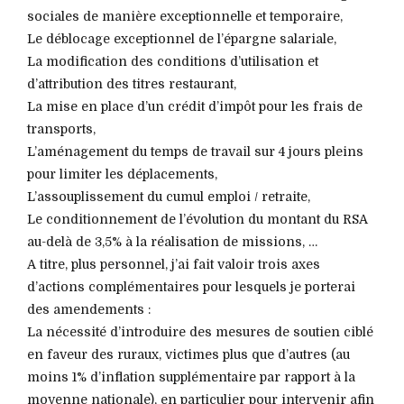
sociales de manière exceptionnelle et temporaire,
Le déblocage exceptionnel de l’épargne salariale,
La modification des conditions d’utilisation et
d’attribution des titres restaurant,
La mise en place d’un crédit d’impôt pour les frais de
transports,
L’aménagement du temps de travail sur 4 jours pleins
pour limiter les déplacements,
L’assouplissement du cumul emploi / retraite,
Le conditionnement de l’évolution du montant du RSA
au-delà de 3,5% à la réalisation de missions, …
A titre, plus personnel, j’ai fait valoir trois axes
d’actions complémentaires pour lesquels je porterai
des amendements :
La nécessité d’introduire des mesures de soutien ciblé
en faveur des ruraux, victimes plus que d’autres (au
moins 1% d’inflation supplémentaire par rapport à la
moyenne nationale), en particulier pour intervenir afin