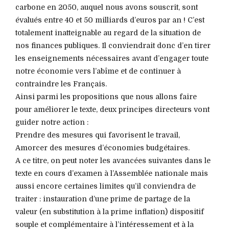
carbone en 2050, auquel nous avons souscrit, sont
évalués entre 40 et 50 milliards d’euros par an ! C’est
totalement inatteignable au regard de la situation de
nos finances publiques. Il conviendrait donc d’en tirer
les enseignements nécessaires avant d’engager toute
notre économie vers l’abîme et de continuer à
contraindre les Français.
Ainsi parmi les propositions que nous allons faire
pour améliorer le texte, deux principes directeurs vont
guider notre action :
Prendre des mesures qui favorisent le travail,
Amorcer des mesures d’économies budgétaires.
A ce titre, on peut noter les avancées suivantes dans le
texte en cours d’examen à l’Assemblée nationale mais
aussi encore certaines limites qu’il conviendra de
traiter : instauration d’une prime de partage de la
valeur (en substitution à la prime inflation) dispositif
souple et complémentaire à l’intéressement et à la