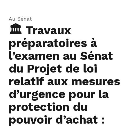
Au Sénat
🏛 Travaux
préparatoires à
l’examen au Sénat
du Projet de loi
relatif aux mesures
d’urgence pour la
protection du
pouvoir d’achat :