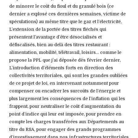
de minorer le coût du fioul et du granulé bois (ce
dernier a explosé ces dernières semaines, victime de
spéculations) au même titre que le gaz et l’électricité,
L’extension de la portée des titres fléchés qui
présentent l’avantage d’être désocialisés et
défiscalisés, bien au-delà des titres restaurant :
alimentation, mobilité, télétravail, loisirs… comme le
propose la PPL que j’ai déposée dès février dernier,
L’introduction d’éléments forts en direction des
collectivités territoriales, qui sont les grandes oubliées
de ce projet de loi, en intervenant notamment pour
compenser ou encadrer les surcoûts de l’énergie et
plus largement les conséquences de l’inflation qui les
frappent, pour neutraliser le coût d’augmentation du
point d’indice qui leur est imposée, pour prendre en
compte les charges transférées aux Départements au
titre du RSA, pour engager des grands programmes
d’investissement dans nos infrastructures territoriales