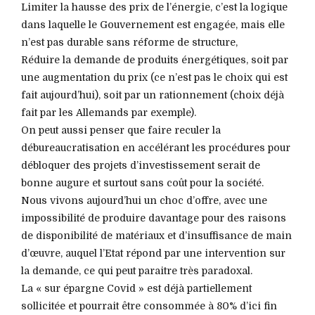
Limiter la hausse des prix de l’énergie, c’est la logique
dans laquelle le Gouvernement est engagée, mais elle
n’est pas durable sans réforme de structure,
Réduire la demande de produits énergétiques, soit par
une augmentation du prix (ce n’est pas le choix qui est
fait aujourd’hui), soit par un rationnement (choix déjà
fait par les Allemands par exemple).
On peut aussi penser que faire reculer la
débureaucratisation en accélérant les procédures pour
débloquer des projets d’investissement serait de
bonne augure et surtout sans coût pour la société.
Nous vivons aujourd’hui un choc d’offre, avec une
impossibilité de produire davantage pour des raisons
de disponibilité de matériaux et d’insuffisance de main
d’œuvre, auquel l’Etat répond par une intervention sur
la demande, ce qui peut paraitre très paradoxal.
La « sur épargne Covid » est déjà partiellement
sollicitée et pourrait être consommée à 80% d’ici fin