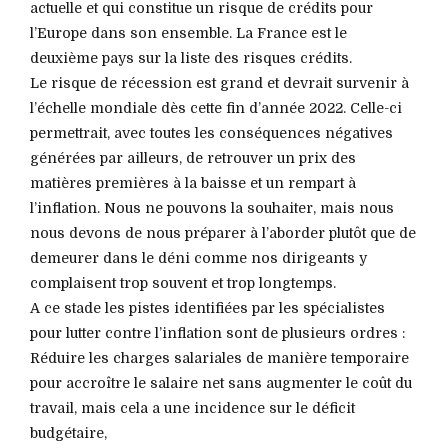
actuelle et qui constitue un risque de crédits pour
l’Europe dans son ensemble. La France est le
deuxième pays sur la liste des risques crédits.
Le risque de récession est grand et devrait survenir à
l’échelle mondiale dès cette fin d’année 2022. Celle-ci
permettrait, avec toutes les conséquences négatives
générées par ailleurs, de retrouver un prix des
matières premières à la baisse et un rempart à
l’inflation. Nous ne pouvons la souhaiter, mais nous
nous devons de nous préparer à l’aborder plutôt que de
demeurer dans le déni comme nos dirigeants y
complaisent trop souvent et trop longtemps.
A ce stade les pistes identifiées par les spécialistes
pour lutter contre l’inflation sont de plusieurs ordres :
Réduire les charges salariales de manière temporaire
pour accroître le salaire net sans augmenter le coût du
travail, mais cela a une incidence sur le déficit
budgétaire,