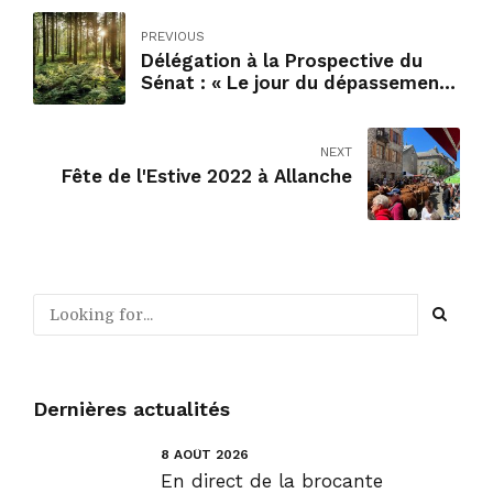
PREVIOUS
Délégation à la Prospective du
Sénat : « Le jour du dépassement
».
NEXT
Fête de l'Estive 2022 à Allanche
Dernières actualités
8 AOÛT 2026
En direct de la brocante