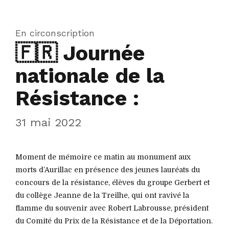
En circonscription
🇫🇷 Journée
nationale de la
Résistance :
31 mai 2022
Moment de mémoire ce matin au monument aux
morts d’Aurillac en présence des jeunes lauréats du
concours de la résistance, élèves du groupe Gerbert et
du collège Jeanne de la Treilhe, qui ont ravivé la
flamme du souvenir avec Robert Labrousse, président
du Comité du Prix de la Résistance et de la Déportation.