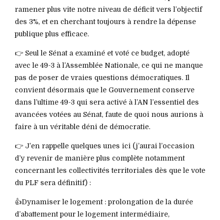
ramener plus vite notre niveau de déficit vers l’objectif
des 3%, et en cherchant toujours à rendre la dépense
publique plus efficace.
👉 Seul le Sénat a examiné et voté ce budget, adopté
avec le 49-3 à l’Assemblée Nationale, ce qui ne manque
pas de poser de vraies questions démocratiques. Il
convient désormais que le Gouvernement conserve
dans l’ultime 49-3 qui sera activé à l’AN l’essentiel des
avancées votées au Sénat, faute de quoi nous aurions à
faire à un véritable déni de démocratie.
👉 J’en rappelle quelques unes ici (j’aurai l’occasion
d’y revenir de manière plus complète notamment
concernant les collectivités territoriales dès que le vote
du PLF sera définitif) :
👍Dynamiser le logement : prolongation de la durée
d’abattement pour le logement intermédiaire,