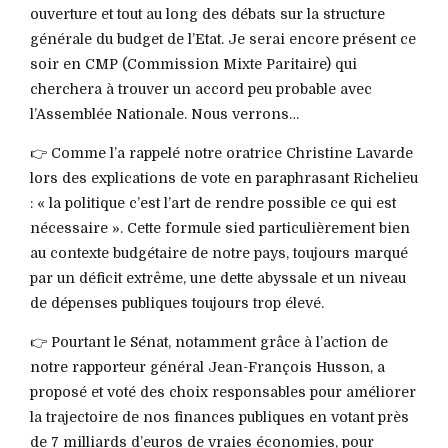
ouverture et tout au long des débats sur la structure
générale du budget de l’Etat. Je serai encore présent ce
soir en CMP (Commission Mixte Paritaire) qui
cherchera à trouver un accord peu probable avec
l’Assemblée Nationale. Nous verrons…
👉 Comme l’a rappelé notre oratrice Christine Lavarde
lors des explications de vote en paraphrasant Richelieu
: « la politique c’est l’art de rendre possible ce qui est
nécessaire ». Cette formule sied particulièrement bien
au contexte budgétaire de notre pays, toujours marqué
par un déficit extrême, une dette abyssale et un niveau
de dépenses publiques toujours trop élevé.
👉 Pourtant le Sénat, notamment grâce à l’action de
notre rapporteur général Jean-François Husson, a
proposé et voté des choix responsables pour améliorer
la trajectoire de nos finances publiques en votant près
de 7 milliards d’euros de vraies économies, pour