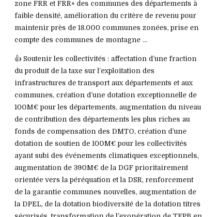
zone FRR et FRR+ des communes des départements à
faible densité, amélioration du critère de revenu pour
maintenir près de 18.000 communes zonées, prise en
compte des communes de montagne …
👍 Soutenir les collectivités : affectation d’une fraction
du produit de la taxe sur l’exploitation des
infrastructures de transport aux départements et aux
communes, création d’une dotation exceptionnelle de
100M€ pour les départements, augmentation du niveau
de contribution des départements les plus riches au
fonds de compensation des DMTO, création d’une
dotation de soutien de 100M€ pour les collectivités
ayant subi des événements climatiques exceptionnels,
augmentation de 390M€ de la DGF prioritairement
orientée vers la péréquation et la DSR, renforcement
de la garantie communes nouvelles, augmentation de
la DPEL, de la dotation biodiversité de la dotation titres
sécurisés, transformation de l’exonération de TFPB en