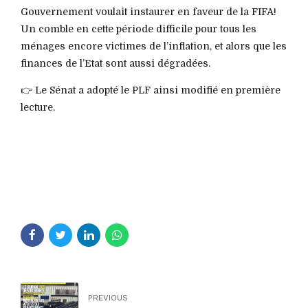
Gouvernement voulait instaurer en faveur de la FIFA!
Un comble en cette période difficile pour tous les
ménages encore victimes de l’inflation, et alors que les
finances de l’Etat sont aussi dégradées.
👉 Le Sénat a adopté le PLF ainsi modifié en première
lecture.
PREVIOUS