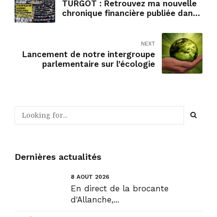
TURGOT : Retrouvez ma nouvelle
chronique financière publiée dans
le Journal des Départements de
décembre 2023
NEXT
Lancement de notre intergroupe
parlementaire sur l’écologie
Dernières actualités
8 AOÛT 2026
En direct de la brocante
d'Allanche,...