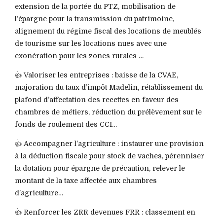
extension de la portée du PTZ, mobilisation de
l’épargne pour la transmission du patrimoine,
alignement du régime fiscal des locations de meublés
de tourisme sur les locations nues avec une
exonération pour les zones rurales …
👍 Valoriser les entreprises : baisse de la CVAE,
majoration du taux d’impôt Madelin, rétablissement du
plafond d’affectation des recettes en faveur des
chambres de métiers, réduction du prélèvement sur le
fonds de roulement des CCI…
👍 Accompagner l’agriculture : instaurer une provision
à la déduction fiscale pour stock de vaches, pérenniser
la dotation pour épargne de précaution, relever le
montant de la taxe affectée aux chambres
d’agriculture…
👍 Renforcer les ZRR devenues FRR : classement en