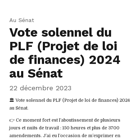
Au Sénat
Vote solennel du
PLF (Projet de loi
de finances) 2024
au Sénat
22 décembre 2023
🏛️ Vote solennel du PLF (Projet de loi de finances) 2024
au Sénat.
👉 Ce moment fort est l’aboutissement de plusieurs
jours et nuits de travail : 150 heures et plus de 3700
amendements. J’ai eu l’occasion de m’exprimer en