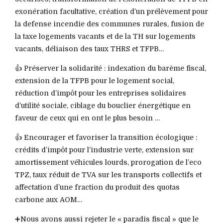
exonération facultative, création d’un prélèvement pour
la defense incendie des communes rurales, fusion de
la taxe logements vacants et de la TH sur logements
vacants, déliaison des taux THRS et TFPB…
👍 Préserver la solidarité : indexation du barème fiscal,
extension de la TFPB pour le logement social,
réduction d’impôt pour les entreprises solidaires
d’utilité sociale, ciblage du bouclier énergétique en
faveur de ceux qui en ont le plus besoin …
👍 Encourager et favoriser la transition écologique :
crédits d’impôt pour l’industrie verte, extension sur
amortissement véhicules lourds, prorogation de l’eco
TPZ, taux réduit de TVA sur les transports collectifs et
affectation d’une fraction du produit des quotas
carbone aux AOM…
➕Nous avons aussi rejeter le « paradis fiscal » que le