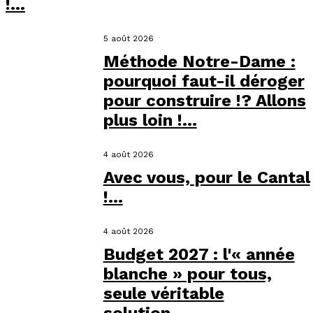
!...
5 août 2026
Méthode Notre-Dame :
pourquoi faut-il déroger
pour construire !? Allons
plus loin !...
4 août 2026
Avec vous, pour le Cantal
!...
4 août 2026
Budget 2027 : l'« année
blanche » pour tous,
seule véritable