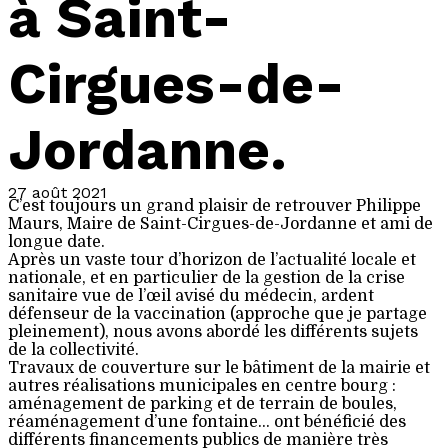
à Saint-
Cirgues-de-
Jordanne.
27 août 2021
C’est toujours un grand plaisir de retrouver Philippe
Maurs, Maire de Saint-Cirgues-de-Jordanne et ami de
longue date.
Après un vaste tour d’horizon de l’actualité locale et
nationale, et en particulier de la gestion de la crise
sanitaire vue de l’œil avisé du médecin, ardent
défenseur de la vaccination (approche que je partage
pleinement), nous avons abordé les différents sujets
de la collectivité.
Travaux de couverture sur le bâtiment de la mairie et
autres réalisations municipales en centre bourg :
aménagement de parking et de terrain de boules,
réaménagement d’une fontaine… ont bénéficié des
différents financements publics de manière très