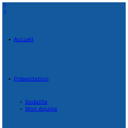
Accueil
Présentation
Sodalite
Mon équipe