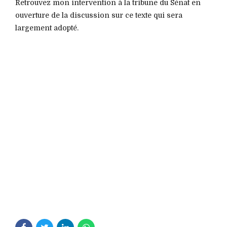
Retrouvez mon intervention à la tribune du Sénat en
ouverture de la discussion sur ce texte qui sera
largement adopté.