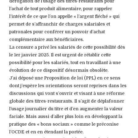
dérogation de l’usage des titres-restaurants pour
l’achat de tout produit alimentaire, pour rappeler
l’intérêt de ce que l’on appelle « l’argent fléché » qui
permet de s’affranchir de charges salariales et
patronales pour conférer un pouvoir d’achat
complémentaire aux bénéficiaires.
La censure a privé les salariés de cette possibilité dès
le 1er janvier 2025. Il est urgent de rétablir cette
possibilité pour les salariés, tout en travaillant à une
évolution de ce dispositif désormais obsolète.
J’ai déposé une Proposition de loi (PPL) en ce sens
dont j’espère les orientations seront reprises dans les
discussions qui vont s’ouvrir et visant à une réforme
globale des titres-restaurants. Il s’agit de déplafonner
l’usage journalier du titre et d’en augmenter la valeur
faciale. Mais aussi d’aller plus loin en développant la
pratique des « bons sociaux » comme le préconise
l’OCDE et en en étendant la portée.