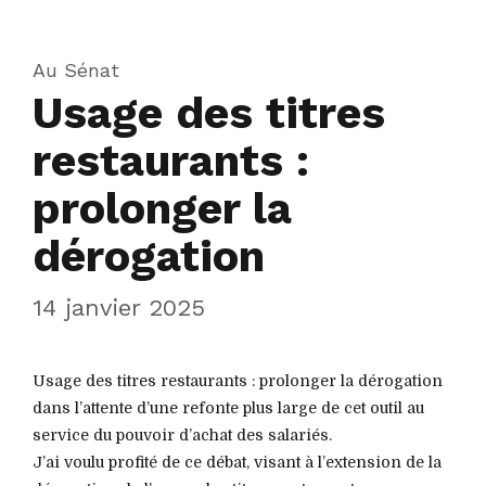
Au Sénat
Usage des titres
restaurants :
prolonger la
dérogation
14 janvier 2025
Usage des titres restaurants : prolonger la dérogation
dans l’attente d’une refonte plus large de cet outil au
service du pouvoir d’achat des salariés.
J’ai voulu profité de ce débat, visant à l’extension de la