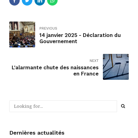
PREVIOUS
14 janvier 2025 - Déclaration du
Gouvernement
NEXT
L'alarmante chute des naissances
en France
Dernières actualités