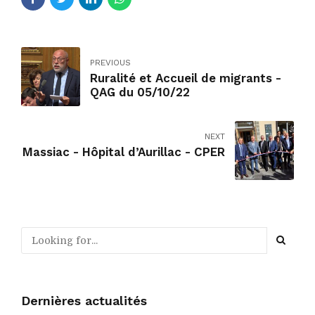
PREVIOUS
Ruralité et Accueil de migrants -
QAG du 05/10/22
NEXT
Massiac - Hôpital d’Aurillac - CPER
Dernières actualités