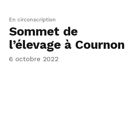
En circonscription
Sommet de
l’élevage à Cournon
6 octobre 2022