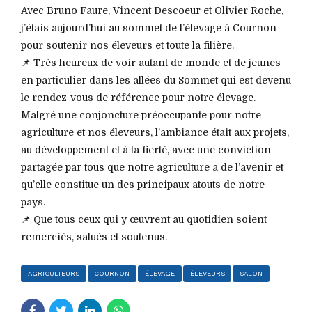
Avec Bruno Faure, Vincent Descoeur et Olivier Roche,
j’étais aujourd’hui au sommet de l’élevage à Cournon
pour soutenir nos éleveurs et toute la filière.
📌 Très heureux de voir autant de monde et de jeunes
en particulier dans les allées du Sommet qui est devenu
le rendez-vous de référence pour notre élevage.
Malgré une conjoncture préoccupante pour notre
agriculture et nos éleveurs, l’ambiance était aux projets,
au développement et à la fierté, avec une conviction
partagée par tous que notre agriculture a de l’avenir et
qu’elle constitue un des principaux atouts de notre
pays.
📌 Que tous ceux qui y œuvrent au quotidien soient
remerciés, salués et soutenus.
AGRICULTEURS
COURNON
ÉLEVAGE
ÉLEVEURS
SALON