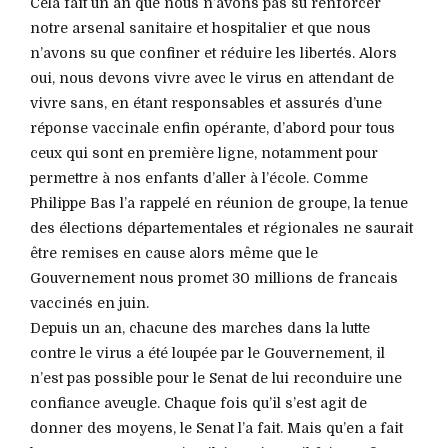
Cela fait un an que nous n’avons pas su renforcer
notre arsenal sanitaire et hospitalier et que nous
n’avons su que confiner et réduire les libertés. Alors
oui, nous devons vivre avec le virus en attendant de
vivre sans, en étant responsables et assurés d’une
réponse vaccinale enfin opérante, d’abord pour tous
ceux qui sont en première ligne, notamment pour
permettre à nos enfants d’aller à l’école. Comme
Philippe Bas l’a rappelé en réunion de groupe, la tenue
des élections départementales et régionales ne saurait
être remises en cause alors même que le
Gouvernement nous promet 30 millions de francais
vaccinés en juin.
Depuis un an, chacune des marches dans la lutte
contre le virus a été loupée par le Gouvernement, il
n’est pas possible pour le Senat de lui reconduire une
confiance aveugle. Chaque fois qu’il s’est agit de
donner des moyens, le Senat l’a fait. Mais qu’en a fait