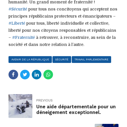
humanité. Un grand moment de fraternité !
#Sécurité
pour tous nos concitoyens qui acceptent nos
principes républicains protecteurs et émancipateurs –
#Liberté
pour tous, liberté individuelle et collective,
liberté pour nos citoyens responsables et républicains
–
#Fraternité
à retrouver, à reconstruire, au sein de la
société et dans notre relation à l’autre.
AVENIR DE LA RÉPUBLIQUE
SÉCURITÉ
TRAVAIL PARLEMENTAIRE
PREVIOUS
Une aide départementale pour un
déneigement exceptionnel.