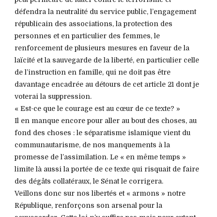
défendra la neutralité du service public, l’engagement
républicain des associations, la protection des
personnes et en particulier des femmes, le
renforcement de plusieurs mesures en faveur de la
laïcité et la sauvegarde de la liberté, en particulier celle
de l’instruction en famille, qui ne doit pas être
davantage encadrée au détours de cet article 21 dont je
voterai la suppression.
« Est-ce que le courage est au cœur de ce texte? »
Il en manque encore pour aller au bout des choses, au
fond des choses : le séparatisme islamique vient du
communautarisme, de nos manquements à la
promesse de l’assimilation. Le « en même temps »
limite là aussi la portée de ce texte qui risquait de faire
des dégâts collatéraux, le Sénat le corrigera.
Veillons donc sur nos libertés et « armons » notre
République, renforçons son arsenal pour la