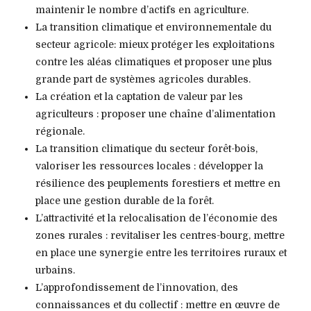
maintenir le nombre d’actifs en agriculture.
La transition climatique et environnementale du
secteur agricole: mieux protéger les exploitations
contre les aléas climatiques et proposer une plus
grande part de systèmes agricoles durables.
La création et la captation de valeur par les
agriculteurs : proposer une chaîne d’alimentation
régionale.
La transition climatique du secteur forêt-bois,
valoriser les ressources locales : développer la
résilience des peuplements forestiers et mettre en
place une gestion durable de la forêt.
L’attractivité et la relocalisation de l’économie des
zones rurales : revitaliser les centres-bourg, mettre
en place une synergie entre les territoires ruraux et
urbains.
L’approfondissement de l’innovation, des
connaissances et du collectif : mettre en œuvre de