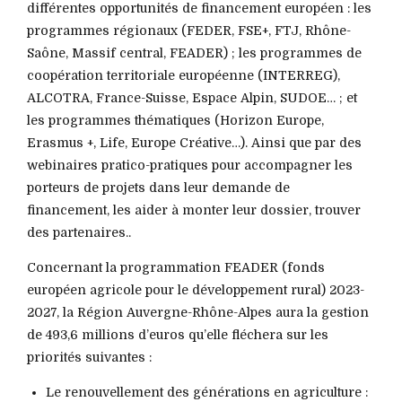
différentes opportunités de financement européen : les
programmes régionaux (FEDER, FSE+, FTJ, Rhône-
Saône, Massif central, FEADER) ; les programmes de
coopération territoriale européenne (INTERREG),
ALCOTRA, France-Suisse, Espace Alpin, SUDOE… ; et
les programmes thématiques (Horizon Europe,
Erasmus +, Life, Europe Créative…). Ainsi que par des
webinaires pratico-pratiques pour accompagner les
porteurs de projets dans leur demande de
financement, les aider à monter leur dossier, trouver
des partenaires..
Concernant la programmation FEADER (fonds
européen agricole pour le développement rural) 2023-
2027, la Région Auvergne-Rhône-Alpes aura la gestion
de 493,6 millions d’euros qu’elle fléchera sur les
priorités suivantes :
Le renouvellement des générations en agriculture :