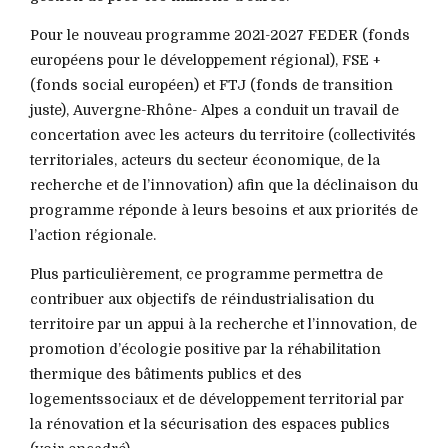
Pour le nouveau programme 2021-2027 FEDER (fonds
européens pour le développement régional), FSE +
(fonds social européen) et FTJ (fonds de transition
juste), Auvergne-Rhône- Alpes a conduit un travail de
concertation avec les acteurs du territoire (collectivités
territoriales, acteurs du secteur économique, de la
recherche et de l’innovation) afin que la déclinaison du
programme réponde à leurs besoins et aux priorités de
l’action régionale.
Plus particulièrement, ce programme permettra de
contribuer aux objectifs de réindustrialisation du
territoire par un appui à la recherche et l’innovation, de
promotion d’écologie positive par la réhabilitation
thermique des bâtiments publics et des
logementssociaux et de développement territorial par
la rénovation et la sécurisation des espaces publics