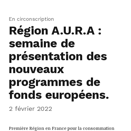
En circonscription
Région A.U.R.A :
semaine de
présentation des
nouveaux
programmes de
fonds européens.
2 février 2022
Première Région en France pour la consommation