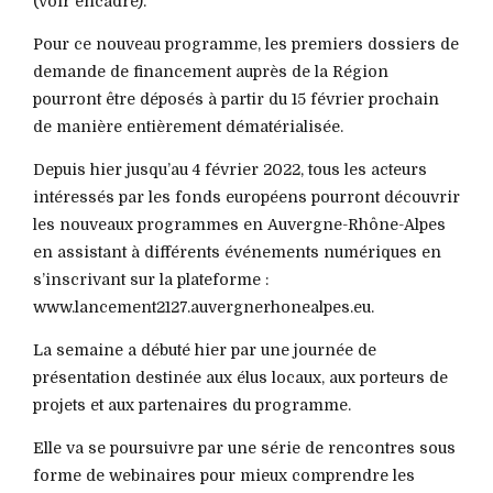
(voir encadré).
Pour ce nouveau programme, les premiers dossiers de
demande de financement auprès de la Région
pourront être déposés à partir du 15 février prochain
de manière entièrement dématérialisée.
Depuis hier jusqu’au 4 février 2022, tous les acteurs
intéressés par les fonds européens pourront découvrir
les nouveaux programmes en Auvergne-Rhône-Alpes
en assistant à différents événements numériques en
s’inscrivant sur la plateforme :
www.lancement2127.auvergnerhonealpes.eu.
La semaine a débuté hier par une journée de
présentation destinée aux élus locaux, aux porteurs de
projets et aux partenaires du programme.
Elle va se poursuivre par une série de rencontres sous
forme de webinaires pour mieux comprendre les