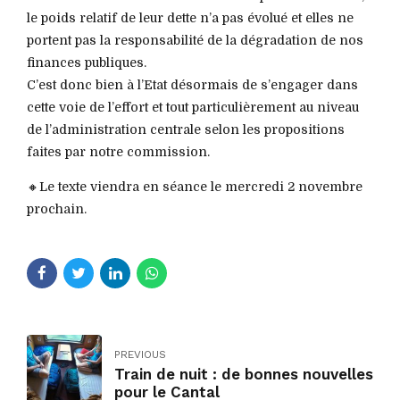
le poids relatif de leur dette n’a pas évolué et elles ne
portent pas la responsabilité de la dégradation de nos
finances publiques.
C’est donc bien à l’Etat désormais de s’engager dans
cette voie de l’effort et tout particulièrement au niveau
de l’administration centrale selon les propositions
faites par notre commission.
🔸Le texte viendra en séance le mercredi 2 novembre
prochain.
PREVIOUS
Train de nuit : de bonnes nouvelles
pour le Cantal