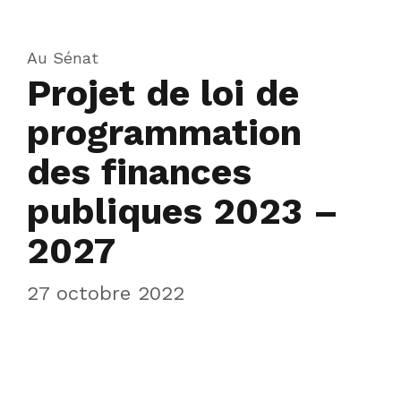
Au Sénat
Projet de loi de
programmation
des finances
publiques 2023 –
2027
27 octobre 2022