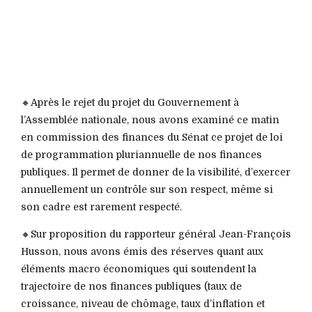
🔸Après le rejet du projet du Gouvernement à
l’Assemblée nationale, nous avons examiné ce matin
en commission des finances du Sénat ce projet de loi
de programmation pluriannuelle de nos finances
publiques. Il permet de donner de la visibilité, d’exercer
annuellement un contrôle sur son respect, même si
son cadre est rarement respecté.
🔸Sur proposition du rapporteur général Jean-François
Husson, nous avons émis des réserves quant aux
éléments macro économiques qui soutendent la
trajectoire de nos finances publiques (taux de
croissance, niveau de chômage, taux d’inflation et