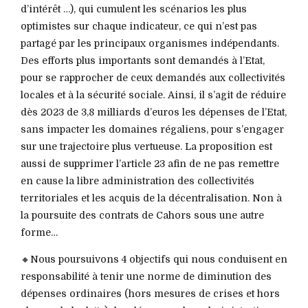
d’intérêt …), qui cumulent les scénarios les plus
optimistes sur chaque indicateur, ce qui n’est pas
partagé par les principaux organismes indépendants.
Des efforts plus importants sont demandés à l’Etat,
pour se rapprocher de ceux demandés aux collectivités
locales et à la sécurité sociale. Ainsi, il s’agit de réduire
dès 2023 de 3,8 milliards d’euros les dépenses de l’Etat,
sans impacter les domaines régaliens, pour s’engager
sur une trajectoire plus vertueuse. La proposition est
aussi de supprimer l’article 23 afin de ne pas remettre
en cause la libre administration des collectivités
territoriales et les acquis de la décentralisation. Non à
la poursuite des contrats de Cahors sous une autre
forme…
🔸Nous poursuivons 4 objectifs qui nous conduisent en
responsabilité à tenir une norme de diminution des
dépenses ordinaires (hors mesures de crises et hors