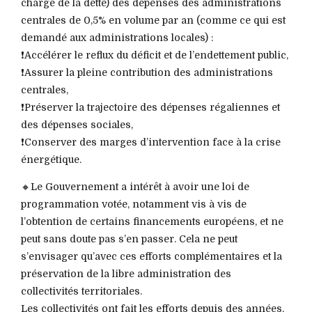
charge de la dette) des dépenses des administrations
centrales de 0,5% en volume par an (comme ce qui est
demandé aux administrations locales) :
❗️Accélérer le reflux du déficit et de l’endettement public,
❗️Assurer la pleine contribution des administrations
centrales,
❗️Préserver la trajectoire des dépenses régaliennes et
des dépenses sociales,
❗️Conserver des marges d’intervention face à la crise
énergétique.
🔸Le Gouvernement a intérêt à avoir une loi de
programmation votée, notamment vis à vis de
l’obtention de certains financements européens, et ne
peut sans doute pas s’en passer. Cela ne peut
s’envisager qu’avec ces efforts complémentaires et la
préservation de la libre administration des
collectivités territoriales.
Les collectivités ont fait les efforts depuis des années,