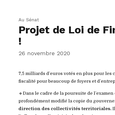
Au Sénat
Projet de Loi de Fi
!
26 novembre 2020
7,5 milliards d’euros votés en plus pour les c
fiscalité pour beaucoup de foyers et d’entrep
🔹Dans le cadre de la poursuite de l’examen 
profondément modifié la copie du gouverneme
direction des collectivités territoriales.
I