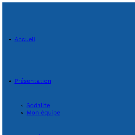
Accueil
Présentation
Sodalite
Mon équipe