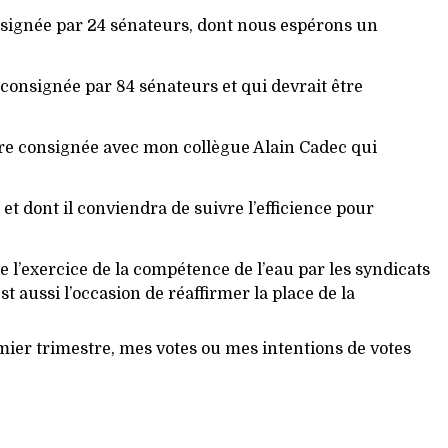
consignée par 24 sénateurs, dont nous espérons un
 consignée par 84 sénateurs et qui devrait être
oire consignée avec mon collègue Alain Cadec qui
et dont il conviendra de suivre l’efficience pour
e l’exercice de la compétence de l’eau par les syndicats
 aussi l’occasion de réaffirmer la place de la
emier trimestre, mes votes ou mes intentions de votes