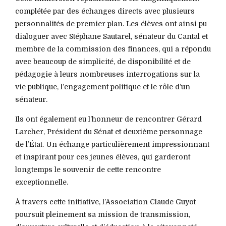
complétée par des échanges directs avec plusieurs
personnalités de premier plan. Les élèves ont ainsi pu
dialoguer avec Stéphane Sautarel, sénateur du Cantal et
membre de la commission des finances, qui a répondu
avec beaucoup de simplicité, de disponibilité et de
pédagogie à leurs nombreuses interrogations sur la
vie publique, l’engagement politique et le rôle d’un
sénateur.
Ils ont également eu l’honneur de rencontrer Gérard
Larcher, Président du Sénat et deuxième personnage
de l’État. Un échange particulièrement impressionnant
et inspirant pour ces jeunes élèves, qui garderont
longtemps le souvenir de cette rencontre
exceptionnelle.
À travers cette initiative, l’Association Claude Guyot
poursuit pleinement sa mission de transmission,