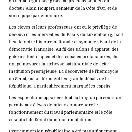
du Sénat organisée grâce au précieux soutien du
docteur Alain Houpert, sénateur de la Côte d’Or, et de
son équipe parlementaire.
Les élèves et leurs professeurs ont eu le privilège de
découvrir les merveilles du Palais du Luxembourg, haut
lieu de notre histoire nationale et symbole vivant de la
démocratie française. Au fil des salons d’apparat, des
galeries historiques et des espaces protocolaires, ils
ont pu mesurer la richesse patrimoniale de cette
institution prestigieuse. La découverte de l’hémicycle
du Sénat, où se déroulent les grands débats de la
République, a particulièrement marqué les esprits.
Les explications apportées tout au long du parcours ont
permis aux élèves de mieux comprendre le
fonctionnement du travail parlementaire et le rôle
essentiel du Sénat dans nos institutions.
Cette immersion républicaine a été magnifiquement