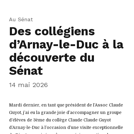
Au Sénat
Des collégiens
d’Arnay-le-Duc à la
découverte du
Sénat
14 mai 2026
Mardi dernier, en tant que président de l’Assoc Claude
Guyot, j’ai eu la grande joie d’accompagner un groupe
d’élèves de 3ème du collège Claude Claude Guyot
d’Arnay-le-Duc à l’occasion d’une visite exceptionnelle