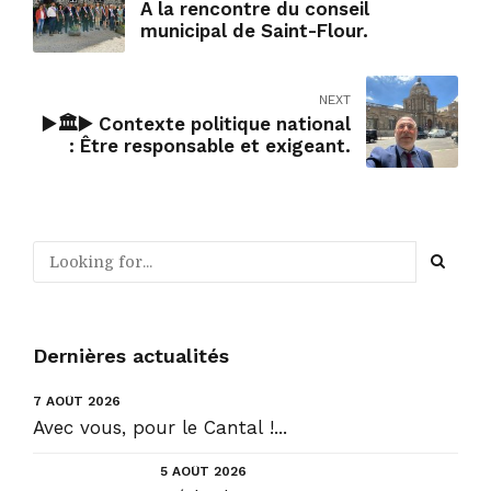
A la rencontre du conseil
municipal de Saint-Flour.
NEXT
▶️🏛▶️ Contexte politique national
: Être responsable et exigeant.
Dernières actualités
7 AOÛT 2026
Avec vous, pour le Cantal !...
5 AOÛT 2026