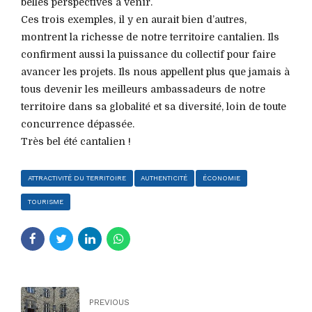
belles perspectives à venir.
Ces trois exemples, il y en aurait bien d’autres,
montrent la richesse de notre territoire cantalien. Ils
confirment aussi la puissance du collectif pour faire
avancer les projets. Ils nous appellent plus que jamais à
tous devenir les meilleurs ambassadeurs de notre
territoire dans sa globalité et sa diversité, loin de toute
concurrence dépassée.
Très bel été cantalien !
ATTRACTIVITÉ DU TERRITOIRE
AUTHENTICITÉ
ÉCONOMIE
TOURISME
PREVIOUS