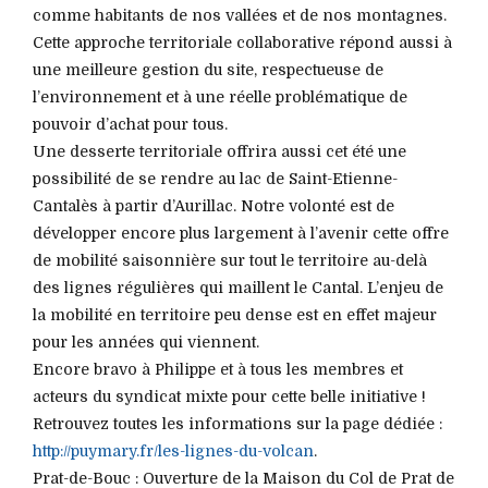
comme habitants de nos vallées et de nos montagnes.
Cette approche territoriale collaborative répond aussi à
une meilleure gestion du site, respectueuse de
l’environnement et à une réelle problématique de
pouvoir d’achat pour tous.
Une desserte territoriale offrira aussi cet été une
possibilité de se rendre au lac de Saint-Etienne-
Cantalès à partir d’Aurillac. Notre volonté est de
développer encore plus largement à l’avenir cette offre
de mobilité saisonnière sur tout le territoire au-delà
des lignes régulières qui maillent le Cantal. L’enjeu de
la mobilité en territoire peu dense est en effet majeur
pour les années qui viennent.
Encore bravo à Philippe et à tous les membres et
acteurs du syndicat mixte pour cette belle initiative !
Retrouvez toutes les informations sur la page dédiée :
http://puymary.fr/les-lignes-du-volcan
.
Prat-de-Bouc : Ouverture de la Maison du Col de Prat de