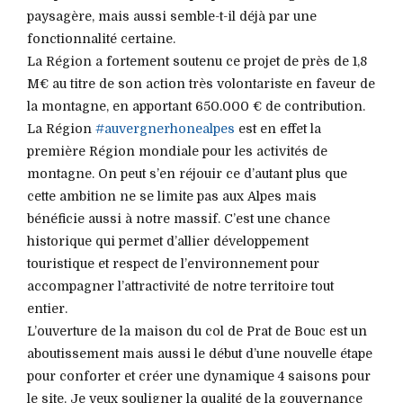
paysagère, mais aussi semble-t-il déjà par une
fonctionnalité certaine.
La Région a fortement soutenu ce projet de près de 1,8
M€ au titre de son action très volontariste en faveur de
la montagne, en apportant 650.000 € de contribution.
La Région
#auvergnerhonealpes
est en effet la
première Région mondiale pour les activités de
montagne. On peut s’en réjouir ce d’autant plus que
cette ambition ne se limite pas aux Alpes mais
bénéficie aussi à notre massif. C’est une chance
historique qui permet d’allier développement
touristique et respect de l’environnement pour
accompagner l’attractivité de notre territoire tout
entier.
L’ouverture de la maison du col de Prat de Bouc est un
aboutissement mais aussi le début d’une nouvelle étape
pour conforter et créer une dynamique 4 saisons pour
le site. Je veux souligner la qualité de la gouvernance