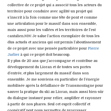
collective de ce projet qui a associé tous les acteurs du
territoire pour conduire avec agilité un projet qui
s’inscrit à la fois comme une tête de pont et comme
une articulation pour le massif dans son ensemble,
mais aussi pour les vallées et les territoires de l’est
cantalien.￼￼ Je salue l’action exemplaire de tous les
élus actuels et anciens qui ont permis l’aboutissement
de ce projet avec une pensée particulière pour
Pierre
Jarlier
à qui ce projet doit beaucoup.
Il y plus de 20 ans que j’accompagne et contribue au
développement du Lioran et de toutes ses portes
d’entrée, et plus largement du massif dans son
ensemble. Je me souviens en particulier de l’énergie
mobilisée après la défaillance de Transmontagne pour
sauver la pratique du ski au Lioran, mais aussi bien-sûr
du dialogue instauré pour relier, amplifier et rayonner
à partir de nos phares. Seul cet esprit collectif et
coopératif peut nous permettre de progresser.