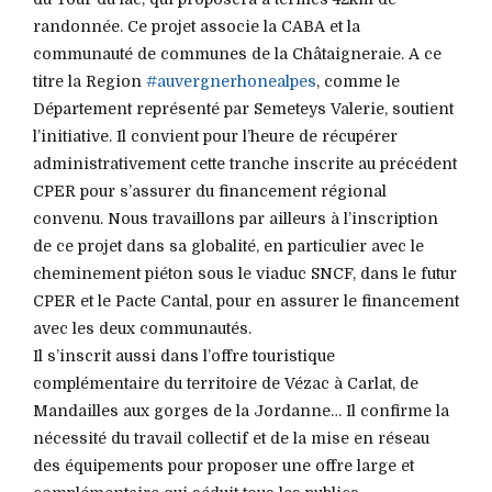
randonnée. Ce projet associe la CABA et la
communauté de communes de la Châtaigneraie. A ce
titre la Region
#auvergnerhonealpes
, comme le
Département représenté par Semeteys Valerie, soutient
l’initiative. Il convient pour l’heure de récupérer
administrativement cette tranche inscrite au précédent
CPER pour s’assurer du financement régional
convenu. Nous travaillons par ailleurs à l’inscription
de ce projet dans sa globalité, en particulier avec le
cheminement piéton sous le viaduc SNCF, dans le futur
CPER et le Pacte Cantal, pour en assurer le financement
avec les deux communautés.
Il s’inscrit aussi dans l’offre touristique
complémentaire du territoire de Vézac à Carlat, de
Mandailles aux gorges de la Jordanne… Il confirme la
nécessité du travail collectif et de la mise en réseau
des équipements pour proposer une offre large et