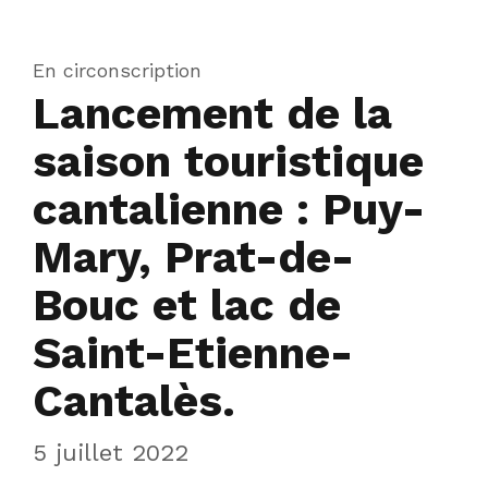
En circonscription
Lancement de la
saison touristique
cantalienne : Puy-
Mary, Prat-de-
Bouc et lac de
Saint-Etienne-
Cantalès.
5 juillet 2022