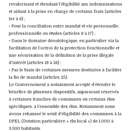
revalorisant et étendant l’éligibilité aux indemnisations
et aidant à la prise en charge de certains frais (articles
1er à 6) ;
• Pour la conciliation entre mandat et vie personnelle,
professionnelle ou études (articles 8 à 17) ;
• Dans le domaine déontologique, en particulier via la
facilitation de l’octroi de la protection fonctionnelle et
une sécurisation de la définition de la prise illégale
d’intérêt (articles 18 à 24) ;
• Par le biais de certaines mesures destinées à faciliter
la fin de mandat (articles 25).
Le Gouvernement a notamment accepté d’étendre le
bénéfice de plusieurs dispositifs, auparavant réservés
à certaines tranches de communes ou certains élus
spécifiques, à l’ensemble des élus. Notamment nous
avons rehaussé le seuil d’éligibilité des communes à la
DPEL (Dotation particulière « élu local ») de 1.000 à
3.500 habitants.