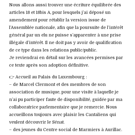
Nous allons aussi trouver une écriture équilibrée des
articles 18 et 18bis A, pour lesquels j’ai déposé un
amendement pour rétablir la version issue de
l’Assemblée nationale, afin que la poursuite de l’intérêt
général par un elu ne puisse s’apparenter à une prise
illégale d’intérêt. Il ne doit pas y avoir de qualification
de ce type dans les relations public/public.
Je reviendrai en détail sur les avancées permises par
ce texte après son adoption définitive.
👉 Accueil au Palais du Luxembourg :
– de Marcel Clermont et des membres de son
association de musique, pour une visite à laquelle je
n’ai pu participer faute de disponibilité, guidée par ma
collaboratrice parlementaire que je remercie. Nous
accueillons toujours avec plaisir les Cantaliens qui
veulent découvrir le Sénat.
– des jeunes du Centre social de Marmiers à Aurillac.