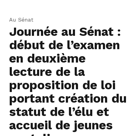
Au Sénat
Journée au Sénat :
début de l’examen
en deuxième
lecture de la
proposition de loi
portant création du
statut de l’élu et
accueil de jeunes