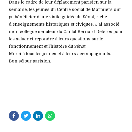
Dans le cadre de leur déplacement parisien sur la
semaine, les jeunes du Centre social de Marmiers ont
pu bénéficier d’une visite guidée du Sénat, riche
d’enseignements historiques et civiques. J’ai associé
mon collègue sénateur du Cantal Bernard Delcros pour
les saluer et répondre à leurs questions sur le
fonctionnement et l’histoire du Sénat.
Merci à tous les jeunes et à leurs accompagnants.
Bon séjour parisien.