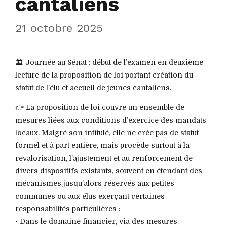
cantaliens
21 octobre 2025
🏛️ Journée au Sénat : début de l’examen en deuxième
lecture de la proposition de loi portant création du
statut de l’élu et accueil de jeunes cantaliens.
👉 La proposition de loi couvre un ensemble de
mesures liées aux conditions d’exercice des mandats
locaux. Malgré son intitulé, elle ne crée pas de statut
formel et à part entière, mais procède surtout à la
revalorisation, l’ajustement et au renforcement de
divers dispositifs existants, souvent en étendant des
mécanismes jusqu’alors réservés aux petites
communes ou aux élus exerçant certaines
responsabilités particulières :
• Dans le domaine financier, via des mesures