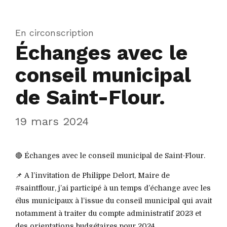
En circonscription
Échanges avec le
conseil municipal
de Saint-Flour.
19 mars 2024
🔴 Échanges avec le conseil municipal de Saint-Flour.
📌 A l’invitation de Philippe Delort, Maire de
#saintflour, j’ai participé à un temps d’échange avec les
élus municipaux à l’issue du conseil municipal qui avait
notamment à traiter du compte administratif 2023 et
des orientations budgétaires pour 2024.