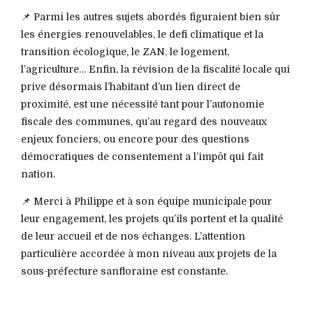
📌 Parmi les autres sujets abordés figuraient bien sûr
les énergies renouvelables, le defi climatique et la
transition écologique, le ZAN, le logement,
l’agriculture… Enfin, la révision de la fiscalité locale qui
prive désormais l’habitant d’un lien direct de
proximité, est une nécessité tant pour l’autonomie
fiscale des communes, qu’au regard des nouveaux
enjeux fonciers, ou encore pour des questions
démocratiques de consentement a l’impôt qui fait
nation.
📌 Merci à Philippe et à son équipe municipale pour
leur engagement, les projets qu’ils portent et la qualité
de leur accueil et de nos échanges. L’attention
particulière accordée à mon niveau aux projets de la
sous-préfecture sanfloraine est constante.