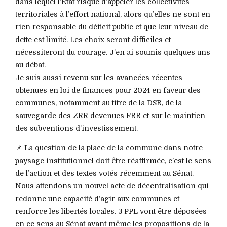
dans lequel l’Etat risque d’appeler les collectivités
territoriales à l’effort national, alors qu’elles ne sont en
rien responsable du déficit public et que leur niveau de
dette est limité. Les choix seront difficiles et
nécessiteront du courage. J’en ai soumis quelques uns
au débat.
Je suis aussi revenu sur les avancées récentes
obtenues en loi de finances pour 2024 en faveur des
communes, notamment au titre de la DSR, de la
sauvegarde des ZRR devenues FRR et sur le maintien
des subventions d’investissement.
📌 La question de la place de la commune dans notre
paysage institutionnel doit être réaffirmée, c’est le sens
de l’action et des textes votés récemment au Sénat.
Nous attendons un nouvel acte de décentralisation qui
redonne une capacité d’agir aux communes et
renforce les libertés locales. 3 PPL vont être déposées
en ce sens au Sénat avant même les propositions de la