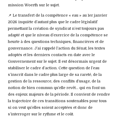
mission Woerth sur le sujet.
📌 Le transfert de la compétence « eau » au 1er janvier
2026 inquiète d’autant plus que le cadre législatif
permettant la création de syndicat n’est toujours pas
adapté et que le niveau d’exercice de la compétence se
heurte à des questions techniques, financières et de
gouvernance. J’ai rappelé l’action du Sénat, les textes
adoptés et les derniers contacts en date avec le
Gouvernement sur le sujet. Il est désormais urgent de
stabiliser le cadre d’action. Cette question de l’eau
s’inscrit dans le cadre plus large de sa rareté, de la
gestion de la ressource, des conflits d’usage, de la
notion de bien commun qu’elle revêt… qui en font un
des enjeux majeurs de la période. Il convient de rendre
la trajectoire de ces transitions soutenables pour tous
si on veut qu’elles soient acceptées et donc de
s’interroger sur le rythme et le coût.