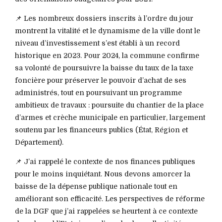
📌 Les nombreux dossiers inscrits à l’ordre du jour
montrent la vitalité et le dynamisme de la ville dont le
niveau d’investissement s’est établi à un record
historique en 2023. Pour 2024, la commune confirme
sa volonté de poursuivre la baisse du taux de la taxe
foncière pour préserver le pouvoir d’achat de ses
administrés, tout en poursuivant un programme
ambitieux de travaux : poursuite du chantier de la place
d’armes et crèche municipale en particulier, largement
soutenu par les financeurs publics (État, Région et
Département).
📌 J’ai rappelé le contexte de nos finances publiques
pour le moins inquiétant. Nous devons amorcer la
baisse de la dépense publique nationale tout en
améliorant son efficacité. Les perspectives de réforme
de la DGF que j’ai rappelées se heurtent à ce contexte