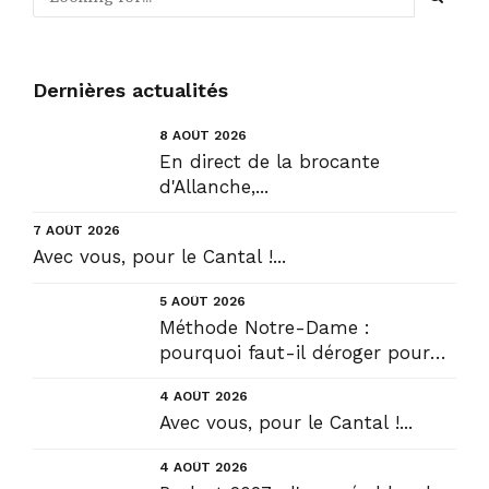
Dernières actualités
8 AOÛT 2026
En direct de la brocante
d'Allanche,...
7 AOÛT 2026
Avec vous, pour le Cantal !...
5 AOÛT 2026
Méthode Notre-Dame :
pourquoi faut-il déroger pour
construire !? Allons plus loin !...
4 AOÛT 2026
Avec vous, pour le Cantal !...
4 AOÛT 2026