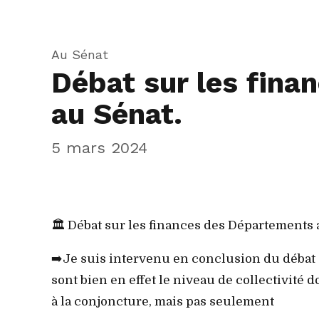
Au Sénat
Débat sur les fin
au Sénat.
5 mars 2024
🏛️ Débat sur les finances des Départements 
➡️Je suis intervenu en conclusion du débat 
sont bien en effet le niveau de collectivité d
à la conjoncture, mais pas seulement