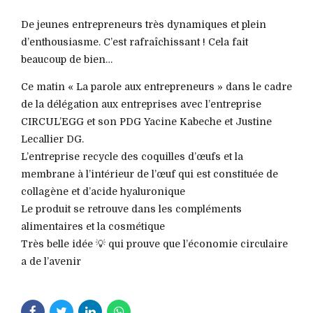
De jeunes entrepreneurs très dynamiques et plein
d’enthousiasme. C’est rafraîchissant ! Cela fait
beaucoup de bien…
Ce matin « La parole aux entrepreneurs » dans le cadre
de la délégation aux entreprises avec l’entreprise
CIRCUL’EGG et son PDG Yacine Kabeche et Justine
Lecallier DG.
L’entreprise recycle des coquilles d’œufs et la
membrane à l’intérieur de l’œuf qui est constituée de
collagène et d’acide hyaluronique
Le produit se retrouve dans les compléments
alimentaires et la cosmétique
Très belle idée 💡 qui prouve que l’économie circulaire
a de l’avenir