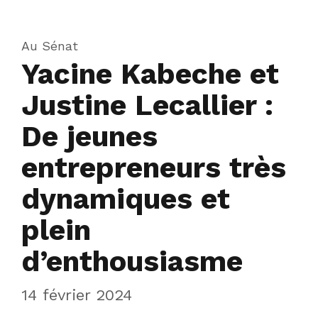
Au Sénat
Yacine Kabeche et
Justine Lecallier :
De jeunes
entrepreneurs très
dynamiques et
plein
d’enthousiasme
14 février 2024