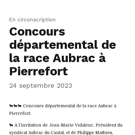
En circonscription
Concours
départemental de
la race Aubrac à
Pierrefort
24 septembre 2023
🐂🐂🐂 Concours départemental de la race Aubrac à
Pierrefort.
🐂 A l’invitation de Jean-Marie Vidalenc, Président du
syndicat Aubrac du Cantal, et de Philippe Mathieu,