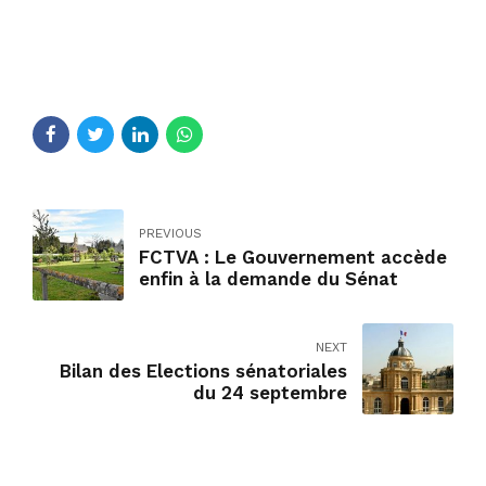
PREVIOUS
FCTVA : Le Gouvernement accède
enfin à la demande du Sénat
NEXT
Bilan des Elections sénatoriales
du 24 septembre