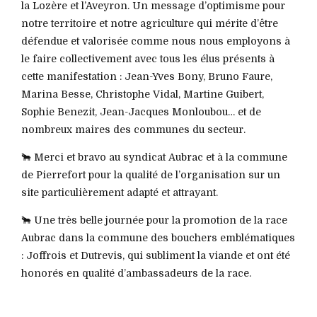
la Lozère et l’Aveyron. Un message d’optimisme pour
notre territoire et notre agriculture qui mérite d’être
défendue et valorisée comme nous nous employons à
le faire collectivement avec tous les élus présents à
cette manifestation : Jean-Yves Bony, Bruno Faure,
Marina Besse, Christophe Vidal, Martine Guibert,
Sophie Benezit, Jean-Jacques Monloubou… et de
nombreux maires des communes du secteur.
🐂 Merci et bravo au syndicat Aubrac et à la commune
de Pierrefort pour la qualité de l’organisation sur un
site particulièrement adapté et attrayant.
🐂 Une très belle journée pour la promotion de la race
Aubrac dans la commune des bouchers emblématiques
: Joffrois et Dutrevis, qui subliment la viande et ont été
honorés en qualité d’ambassadeurs de la race.