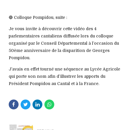
🔵 Colloque Pompidou, suite :
Je vous invite à découvrir cette vidéo des 4
parlementaires cantaliens diffusée lors du colloque
organisé par le Conseil Départemental à l’occasion du
50ème anniversaire de la disparition de Georges
Pompidou.
J’avais en effet tourné une séquence au Lycée Agricole
qui porte son nom afin d’illustrer les apports du
Président Pompidou au Cantal et à la France.