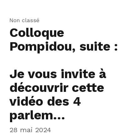
Non classé
Colloque
Pompidou, suite :
Je vous invite à
découvrir cette
vidéo des 4
parlem…
28 mai 2024