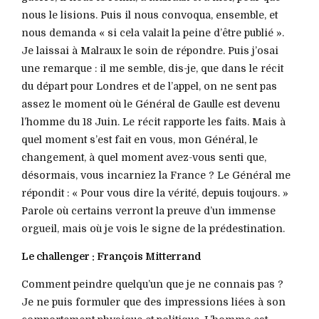
nous le lisions. Puis il nous convoqua, ensemble, et
nous demanda « si cela valait la peine d’être publié ».
Je laissai à Malraux le soin de répondre. Puis j’osai
une remarque : il me semble, dis-je, que dans le récit
du départ pour Londres et de l’appel, on ne sent pas
assez le moment où le Général de Gaulle est devenu
l’homme du 18 Juin. Le récit rapporte les faits. Mais à
quel moment s’est fait en vous, mon Général, le
changement, à quel moment avez-vous senti que,
désormais, vous incarniez la France ? Le Général me
répondit : « Pour vous dire la vérité, depuis toujours. »
Parole où certains verront la preuve d’un immense
orgueil, mais où je vois le signe de la prédestination.
Le challenger : François Mitterrand
Comment peindre quelqu’un que je ne connais pas ?
Je ne puis formuler que des impressions liées à son