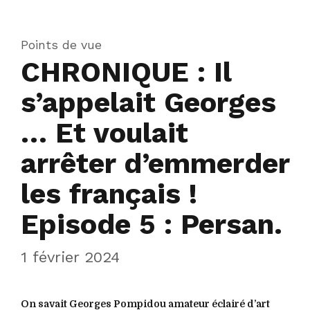
Points de vue
CHRONIQUE : Il
s’appelait Georges
… Et voulait
arrêter d’emmerder
les français !
Episode 5 : Persan.
1 février 2024
On savait Georges Pompidou amateur éclairé d’art