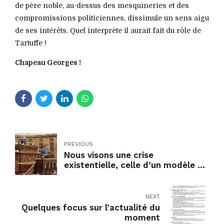
de père noble, au-dessus des mesquineries et des
compromissions politiciennes, dissimule un sens aigu
de ses intérêts. Quel interprète il aurait fait du rôle de
Tartuffe !
Chapeau Georges !
PREVIOUS
Nous visons une crise
existentielle, celle d’un modèle à
bout de souffle !
NEXT
Quelques focus sur l’actualité du
moment