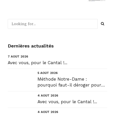
Dernières actualités
7 AOÛT 2026
Avec vous, pour le Cantal !...
5 AOÛT 2026
Méthode Notre-Dame :
pourquoi faut-il déroger pour
construire !? Allons plus loin !...
4 AOÛT 2026
Avec vous, pour le Cantal !...
4 AOÛT 2026