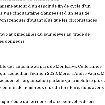
misme autour d’un espoir de fin de cycle d’un
s une cinquantaine d’années et d’un sens de
ons renouer d’autant plus que les circonstances
ravo aux médaillés du jour élevés au grade de
es donneurs .
ble de l’automne au pays de Montsalvy. Cette année
qui accueillait l’édition 2023. Merci à André Vaurs, M
accueil et l’organisation parfaite qui a mobilisé plus 
scoeur et de nombreux élus du territoire, nous avons
aque école du territoire et aux bénévoles de ces