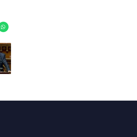
Actualités