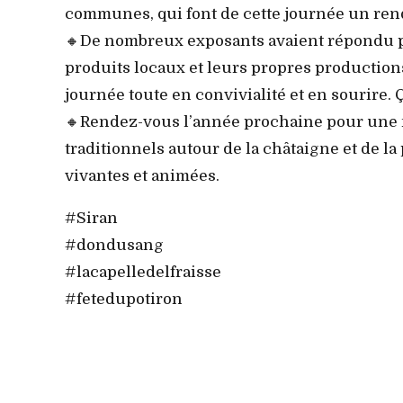
communes, qui font de cette journée un ren
🔸De nombreux exposants avaient répondu p
produits locaux et leurs propres production
journée toute en convivialité et en sourire. 
🔸Rendez-vous l’année prochaine pour une no
traditionnels autour de la châtaigne et de
vivantes et animées.
#Siran
#dondusang
#lacapelledelfraisse
#fetedupotiron