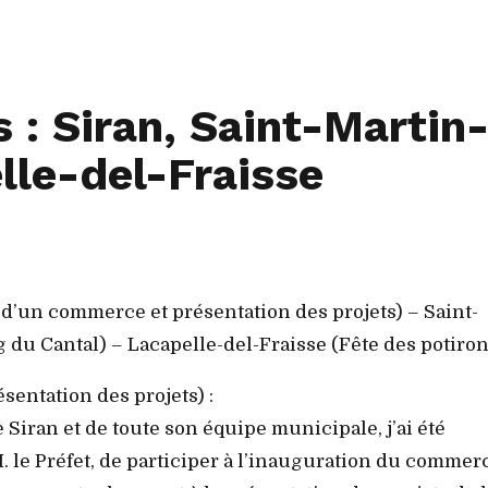
 : Siran, Saint-Martin
lle-del-Fraisse
 d’un commerce et présentation des projets) – Saint-
u Cantal) – Lacapelle-del-Fraisse (Fête des potiron
entation des projets) :
Siran et de toute son équipe municipale, j’ai été
 le Préfet, de participer à l’inauguration du commer