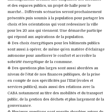
et des espaces publics, un projet de halle pour le
marché… Différents scénarios seront prochainement
présentés puis soumis à la population pour partager les
choix et les orientations qui vont redessiner la ville
pour les 20 ans qui viennent. Une démarche participe
qui répond aux aspirations de la population.
♻️ Des choix énergétiques pour les bâtiments publics
sont aussi à opérer, de même qu’en matière d’éclairage
autonome pour améliorer le confort et accroître la
sobriété énergétique de la commune.
♻️ Des questions plus larges sont aussi abordées au
niveau de l’état de nos finances publiques, de la prise
en compte de nos spécificités par l’Etat (écoles et
services publics), mais aussi des relations avec la
CABA notamment au titre des mobilités et du transport
public, de la gestion des déchets et plus largement de la
gouvernance.
♻️ Plusieurs questions sont ensuite abordées autour du