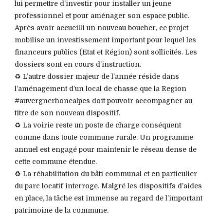
lui permettre d’investir pour installer un jeune
professionnel et pour aménager son espace public.
Après avoir accueilli un nouveau boucher, ce projet
mobilise un investissement important pour lequel les
financeurs publics (Etat et Région) sont sollicités. Les
dossiers sont en cours d’instruction.
♻️ L’autre dossier majeur de l’année réside dans
l’aménagement d’un local de chasse que la Region
#auvergnerhonealpes doit pouvoir accompagner au
titre de son nouveau dispositif.
♻️ La voirie reste un poste de charge conséquent
comme dans toute commune rurale. Un programme
annuel est engagé pour maintenir le réseau dense de
cette commune étendue.
♻️ La réhabilitation du bâti communal et en particulier
du parc locatif interroge. Malgré les dispositifs d’aides
en place, la tâche est immense au regard de l’important
patrimoine de la commune.