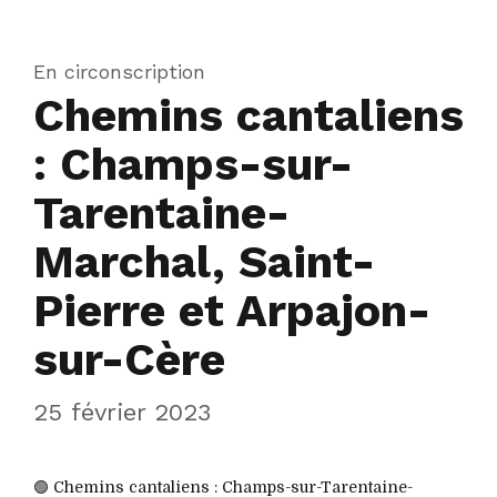
En circonscription
Chemins cantaliens
: Champs-sur-
Tarentaine-
Marchal, Saint-
Pierre et Arpajon-
sur-Cère
25 février 2023
🟢 Chemins cantaliens : Champs-sur-Tarentaine-