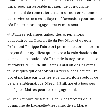
municipal autour d’Isabelle, s’est poursuivi autour d’un
dîner pour un agréable moment de convivialité
permettant de remercier chacun de son engagement
au service de ses concitoyens. L’occasion pour moi de
réaffirmer mon engagement et mon soutien.
✅ D’autres échanges autour des orientations
budgétaires du Grand site du Puy Mary et de son
Président Philippe Fabre ont permis de confirmer les
projets de ce syndicat qui œuvre à la valorisation du
site avec un soutien réaffirmé de la Region que ce soit
au travers du CPER, du Pacte Cantal ou des navettes
touristiques qui ont connu un réel succès cet été. Un
projet partagé par tous les élus du territoire autour de
ce site emblématique. Merci à Philippe et à tous ses
collègues Maires pour leur engagement.
✅ Une réunion de travail autour des projets de la
commune de Lacapelle-Viescamp, de sa Maire