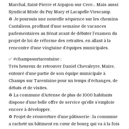
Marchal, Saint-Pierre et Arpajon-sur-Cere… Mais aussi
Syndicat Mixte du Puy Mary et Lacapelle-Viescamp.
♻️ Je poursuis une nouvelle séquence sur les chemins
Cantaliens, profitant d’une semaine de vacances
parlementaires au Sénat avant de débuter l’examen du
projet de loi de réforme des retraites, en allant à la
rencontre d’une vingtaine d’équipes municipales.
✅ #champssurtarentaine :
Très heureux de retrouver Daniel Chevaleyre, Maire,
entouré d’une partie de son équipe municipale à
Champs sur Tarentaine pour un temps d’échanges, de
débats et de visites.
♻️ La commune d’Artense de plus de 1000 habitants
dispose d’une belle offre de service qu’elle s’emploie
encore à développer.
♻️ Projet de réouverture d’une pâtisserie : la commune
a racheté un bâtiment en cœur de bourg qui va à la fois