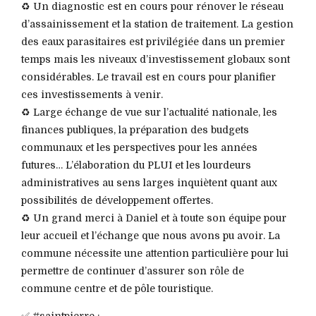
♻️ Un diagnostic est en cours pour rénover le réseau
d’assainissement et la station de traitement. La gestion
des eaux parasitaires est privilégiée dans un premier
temps mais les niveaux d’investissement globaux sont
considérables. Le travail est en cours pour planifier
ces investissements à venir.
♻️ Large échange de vue sur l’actualité nationale, les
finances publiques, la préparation des budgets
communaux et les perspectives pour les années
futures… L’élaboration du PLUI et les lourdeurs
administratives au sens larges inquiètent quant aux
possibilités de développement offertes.
♻️ Un grand merci à Daniel et à toute son équipe pour
leur accueil et l’échange que nous avons pu avoir. La
commune nécessite une attention particulière pour lui
permettre de continuer d’assurer son rôle de
commune centre et de pôle touristique.
✅ #saintpierre :