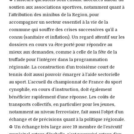
soutien aux associations sportives, notamment quant à
l’attribution des minibus de la Region, pour
accompagner un secteur essentiel à la vie de la
commune qui souffre des crises successives qu’il a
connu (sanitaire et inflation). Un regard attentif sur les
dossiers en cours va être porté pour répondre au
mieux aux demandes, comme à celle de la fête de la
truffade pour l’intégrer dans la programmation
régionale. La construction d’un troisième court de
tennis doit aussi pouvoir émarger à l’aide sectorielle
au sport. L’accueil du championnat de France du sport
cynophile, en cours d’instruction, doit également
bénéficier rapidement d’une réponse. Les coûts de
transports collectifs, en particulier pour les jeunes,
notamment au niveau ferroviaire, fait aussi l’objet d’un
échange et de précisions quant à la politique régionale.
♻️ Un échange très large avec 19 membre de l’exécutif