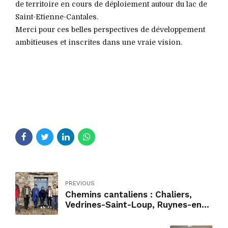
de territoire en cours de déploiement autour du lac de
Saint-Etienne-Cantales.
Merci pour ces belles perspectives de développement
ambitieuses et inscrites dans une vraie vision.
PREVIOUS
Chemins cantaliens : Chaliers,
Vedrines-Saint-Loup, Ruynes-en-
Margeride et Montchamp