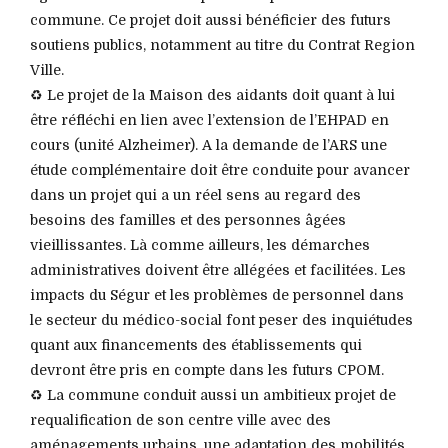
commune. Ce projet doit aussi bénéficier des futurs
soutiens publics, notamment au titre du Contrat Region
Ville.
♻️ Le projet de la Maison des aidants doit quant à lui
être réfléchi en lien avec l’extension de l’EHPAD en
cours (unité Alzheimer). A la demande de l’ARS une
étude complémentaire doit être conduite pour avancer
dans un projet qui a un réel sens au regard des
besoins des familles et des personnes âgées
vieillissantes. Là comme ailleurs, les démarches
administratives doivent être allégées et facilitées. Les
impacts du Ségur et les problèmes de personnel dans
le secteur du médico-social font peser des inquiétudes
quant aux financements des établissements qui
devront être pris en compte dans les futurs CPOM.
♻️ La commune conduit aussi un ambitieux projet de
requalification de son centre ville avec des
aménagements urbains, une adaptation des mobilités