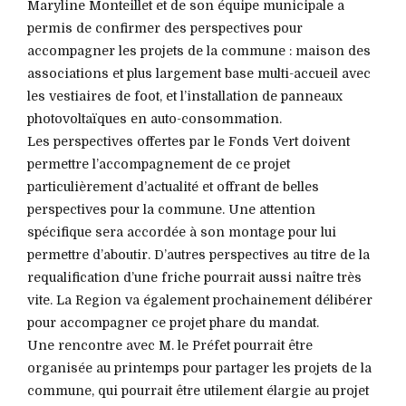
Maryline Monteillet et de son équipe municipale a
permis de confirmer des perspectives pour
accompagner les projets de la commune : maison des
associations et plus largement base multi-accueil avec
les vestiaires de foot, et l’installation de panneaux
photovoltaïques en auto-consommation.
Les perspectives offertes par le Fonds Vert doivent
permettre l’accompagnement de ce projet
particulièrement d’actualité et offrant de belles
perspectives pour la commune. Une attention
spécifique sera accordée à son montage pour lui
permettre d’aboutir. D’autres perspectives au titre de la
requalification d’une friche pourrait aussi naître très
vite. La Region va également prochainement délibérer
pour accompagner ce projet phare du mandat.
Une rencontre avec M. le Préfet pourrait être
organisée au printemps pour partager les projets de la
commune, qui pourrait être utilement élargie au projet