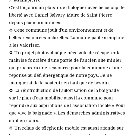
C’est toujours un plaisir de dialoguer avec beaucoup de
liberté avec Daniel Salvary, Maire de Saint-Pierre
depuis plusieurs années.
♻️ Cette commune jouit d’un environnement et de
belles ressources naturelles. La municipalité s’emploie
à les valoriser.
♻️ Un projet photovoltaïque nécessite de récupérer la
maîtrise foncière d’une partie de l’ancien site minier
qui procurera une ressource pour la commune et une
réponse au défi énergétique de notre pays. Je ne
manquerai de le soutenir en tant que de besoin.
♻️ La réintroduction de l’autorisation de la baignade
sur le plan d’eau mobilise aussi la commune pour
répondre aux aspirations de l’association locale « Pour
que vive la baignade ». Les démarches administratives
sont en cours.
♻️ Un relais de téléphonie mobile est aussi attendu sur