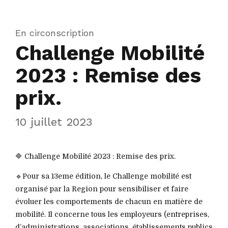
En circonscription
Challenge Mobilité
2023 : Remise des
prix.
10 juillet 2023
🔷 Challenge Mobilité 2023 : Remise des prix.
🔹Pour sa 13eme édition, le Challenge mobilité est
organisé par la Region pour sensibiliser et faire
évoluer les comportements de chacun en matière de
mobilité. Il concerne tous les employeurs (entreprises,
d’administrations, associations, établissements publics