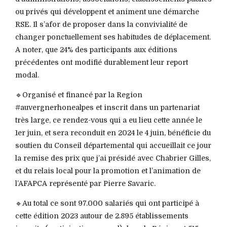
ou privés qui développent et animent une démarche
RSE. Il s’afor de proposer dans la convivialité de
changer ponctuellement ses habitudes de déplacement.
A noter, que 24% des participants aux éditions
précédentes ont modifié durablement leur report
modal.
🔹Organisé et financé par la Region
#auvergnerhonealpes et inscrit dans un partenariat
très large, ce rendez-vous qui a eu lieu cette année le
1er juin, et sera reconduit en 2024 le 4 juin, bénéficie du
soutien du Conseil départemental qui accueillait ce jour
la remise des prix que j’ai présidé avec Chabrier Gilles,
et du relais local pour la promotion et l’animation de
l’AFAPCA représenté par Pierre Savaric.
🔹Au total ce sont 97.000 salariés qui ont participé à
cette édition 2023 autour de 2.895 établissements