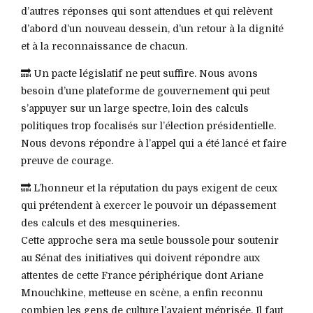
d’autres réponses qui sont attendues et qui relèvent
d’abord d’un nouveau dessein, d’un retour à la dignité
et à la reconnaissance de chacun.
🔜 Un pacte législatif ne peut suffire. Nous avons
besoin d’une plateforme de gouvernement qui peut
s’appuyer sur un large spectre, loin des calculs
politiques trop focalisés sur l’élection présidentielle.
Nous devons répondre à l’appel qui a été lancé et faire
preuve de courage.
🔜 L’honneur et la réputation du pays exigent de ceux
qui prétendent à exercer le pouvoir un dépassement
des calculs et des mesquineries.
Cette approche sera ma seule boussole pour soutenir
au Sénat des initiatives qui doivent répondre aux
attentes de cette France périphérique dont Ariane
Mnouchkine, metteuse en scène, a enfin reconnu
combien les gens de culture l’avaient méprisée. Il faut