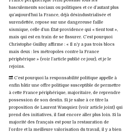
basculements sociaux ou politiques et ce d’autant plus
qu’aujourd’hui la France, déjà désindustrialisée et
surendettée, repose sur une dangereuse faille
sismique, celle d’un État-providence qui « tient tout »,
mais qui est en train de se fissurer. C’est pourquoi
Christophe Guilluy affirme : « Il n’y a pas trois blocs
mais deux : les métropoles contre la France
périphérique » (voir l’article publié ce jour), et je le
rejoins.
🔜 C’est pourquoi la responsabilité politique appelle à
enfin bâtir une offre politique susceptible de permettre
à cette France périphérique, majoritaire, de reprendre
possession de son destin. Si je salue à ce titre la
proposition de Laurent Wauquiez (voir article joint) qui
prend des initiatives, il faut encore aller plus loin. Si la
majorité des français est pour la restauration de
l’ordre et la meilleure valorisation du travail, il y a bien