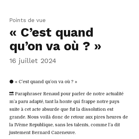
Points de vue
« C’est quand
qu’on va où ? »
16 juillet 2024
⚫️ « C’est quand qu’on va où ? »
🔜 Paraphraser Renaud pour parler de notre actualité
m’a paru adapté, tant la honte qui frappe notre pays
suite à cet acte absurde que fut la dissolution est
grande. Nous voilà donc de retour aux pires heures de
la IVème Republique, sans les talents, comme l’a dit
justement Bernard Cazeneuve.