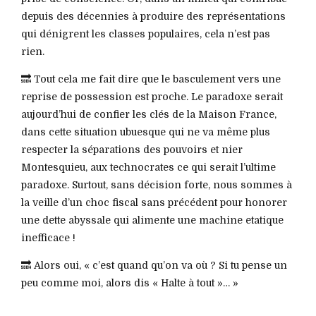
depuis des décennies à produire des représentations
qui dénigrent les classes populaires, cela n’est pas
rien.
🔜 Tout cela me fait dire que le basculement vers une
reprise de possession est proche. Le paradoxe serait
aujourd’hui de confier les clés de la Maison France,
dans cette situation ubuesque qui ne va même plus
respecter la séparations des pouvoirs et nier
Montesquieu, aux technocrates ce qui serait l’ultime
paradoxe. Surtout, sans décision forte, nous sommes à
la veille d’un choc fiscal sans précédent pour honorer
une dette abyssale qui alimente une machine etatique
inefficace !
🔜 Alors oui, « c’est quand qu’on va où ? Si tu pense un
peu comme moi, alors dis « Halte à tout »… »