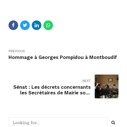
PREVIOUS
Hommage à Georges Pompidou à Montboudif
NEXT
Sénat : Les décrets concernants
les Secrétaires de Mairie sont
ENFIN publiés !