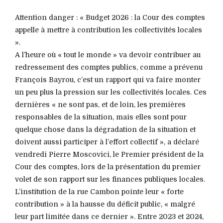
Attention danger : « Budget 2026 : la Cour des comptes
appelle à mettre à contribution les collectivités locales
».
A l’heure où « tout le monde » va devoir contribuer au
redressement des comptes publics, comme a prévenu
François Bayrou, c’est un rapport qui va faire monter
un peu plus la pression sur les collectivités locales. Ces
dernières « ne sont pas, et de loin, les premières
responsables de la situation, mais elles sont pour
quelque chose dans la dégradation de la situation et
doivent aussi participer à l’effort collectif », a déclaré
vendredi Pierre Moscovici, le Premier président de la
Cour des comptes, lors de la présentation du premier
volet de son rapport sur les finances publiques locales.
L’institution de la rue Cambon pointe leur « forte
contribution » à la hausse du déficit public, « malgré
leur part limitée dans ce dernier ». Entre 2023 et 2024,