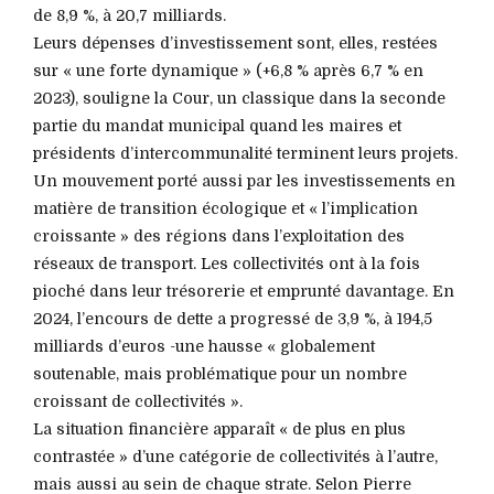
de 8,9 %, à 20,7 milliards.
Leurs dépenses d’investissement sont, elles, restées
sur « une forte dynamique » (+6,8 % après 6,7 % en
2023), souligne la Cour, un classique dans la seconde
partie du mandat municipal quand les maires et
présidents d’intercommunalité terminent leurs projets.
Un mouvement porté aussi par les investissements en
matière de transition écologique et « l’implication
croissante » des régions dans l’exploitation des
réseaux de transport. Les collectivités ont à la fois
pioché dans leur trésorerie et emprunté davantage. En
2024, l’encours de dette a progressé de 3,9 %, à 194,5
milliards d’euros -une hausse « globalement
soutenable, mais problématique pour un nombre
croissant de collectivités ».
La situation financière apparaît « de plus en plus
contrastée » d’une catégorie de collectivités à l’autre,
mais aussi au sein de chaque strate. Selon Pierre