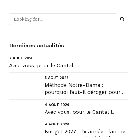
Dernières actualités
7 AOÛT 2026
Avec vous, pour le Cantal !...
5 AOÛT 2026
Méthode Notre-Dame :
pourquoi faut-il déroger pour
construire !? Allons plus loin !...
4 AOÛT 2026
Avec vous, pour le Cantal !...
4 AOÛT 2026
Budget 2027 : l'« année blanche