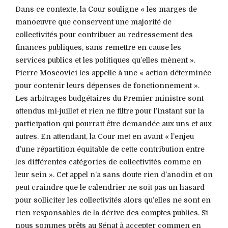
Dans ce contexte, la Cour souligne « les marges de
manoeuvre que conservent une majorité de
collectivités pour contribuer au redressement des
finances publiques, sans remettre en cause les
services publics et les politiques qu’elles mènent ».
Pierre Moscovici les appelle à une « action déterminée
pour contenir leurs dépenses de fonctionnement ».
Les arbitrages budgétaires du Premier ministre sont
attendus mi-juillet et rien ne filtre pour l’instant sur la
participation qui pourrait être demandée aux uns et aux
autres. En attendant, la Cour met en avant « l’enjeu
d’une répartition équitable de cette contribution entre
les différentes catégories de collectivités comme en
leur sein ». Cet appel n’a sans doute rien d’anodin et on
peut craindre que le calendrier ne soit pas un hasard
pour solliciter les collectivités alors qu’elles ne sont en
rien responsables de la dérive des comptes publics. Si
nous sommes prêts au Sénat à accepter commen en