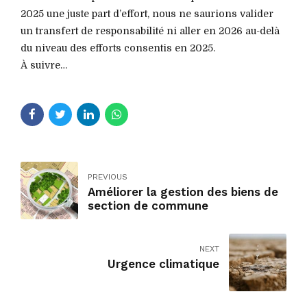
2025 une juste part d’effort, nous ne saurions valider
un transfert de responsabilité ni aller en 2026 au-delà
du niveau des efforts consentis en 2025.
À suivre…
PREVIOUS
Améliorer la gestion des biens de
section de commune
NEXT
Urgence climatique