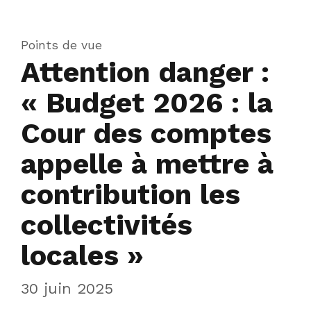
Points de vue
Attention danger :
« Budget 2026 : la
Cour des comptes
appelle à mettre à
contribution les
collectivités
locales »
30 juin 2025