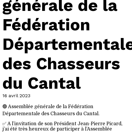
générale de la
Fédération
Départemental
des Chasseurs
du Cantal
16 avril 2023
🟢 Assemblée générale de la Fédération
Départementale des Chasseurs du Cantal.
✅ A l’invitation de son Président Jean-Pierre Picard,
j’ai été très heureux de participer à l’Assemblée