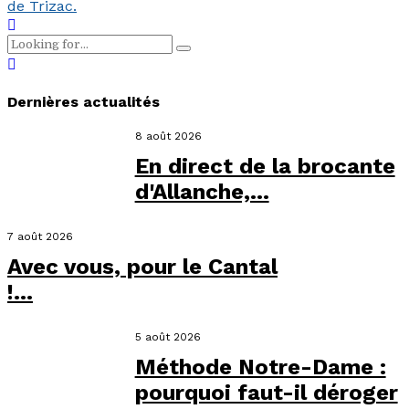
de Trizac.
Dernières actualités
8 août 2026
En direct de la brocante
d'Allanche,...
7 août 2026
Avec vous, pour le Cantal
!...
5 août 2026
Méthode Notre-Dame :
pourquoi faut-il déroger