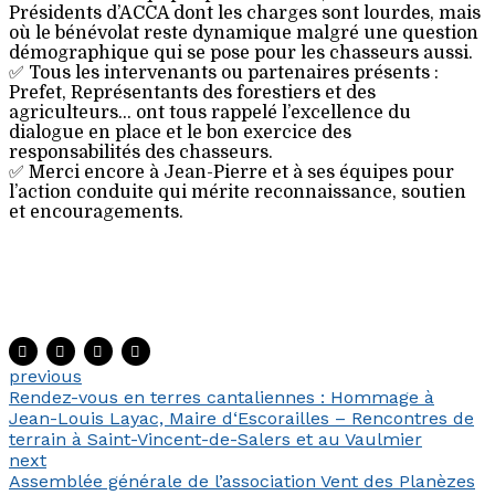
Présidents d’ACCA dont les charges sont lourdes, mais
où le bénévolat reste dynamique malgré une question
démographique qui se pose pour les chasseurs aussi.
✅ Tous les intervenants ou partenaires présents :
Prefet, Représentants des forestiers et des
agriculteurs… ont tous rappelé l’excellence du
dialogue en place et le bon exercice des
responsabilités des chasseurs.
✅ Merci encore à Jean-Pierre et à ses équipes pour
l’action conduite qui mérite reconnaissance, soutien
et encouragements.
previous
Rendez-vous en terres cantaliennes : Hommage à
Jean-Louis Layac, Maire d‘Escorailles – Rencontres de
terrain à Saint-Vincent-de-Salers et au Vaulmier
next
Assemblée générale de l’association Vent des Planèzes