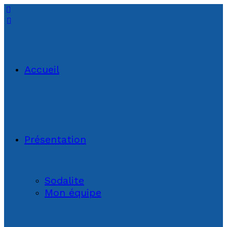
Accueil
Présentation
Sodalite
Mon équipe