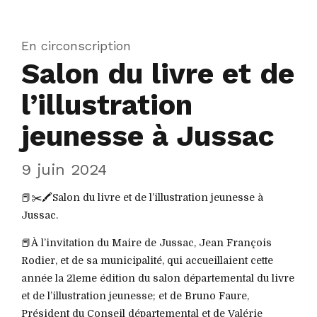
En circonscription
Salon du livre et de
l’illustration
jeunesse à Jussac
9 juin 2024
📕✂️🖍️Salon du livre et de l’illustration jeunesse à
Jussac.
📕À l’invitation du Maire de Jussac, Jean François
Rodier, et de sa municipalité, qui accueillaient cette
année la 21eme édition du salon départemental du livre
et de l’illustration jeunesse; et de Bruno Faure,
Président du Conseil départemental et de Valérie