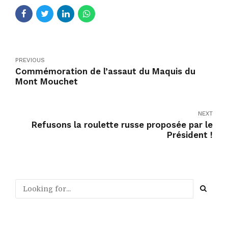
PREVIOUS
Commémoration de l’assaut du Maquis du
Mont Mouchet
NEXT
Refusons la roulette russe proposée par le
Président !