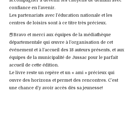
confiance en l’avenir.
Les partenariats avec l’éducation nationale et les
centres de loisirs sont à ce titre très précieux.
📕Bravo et merci aux équipes de la médiathèque
départementale qui œuvre à l’organisation de cet
événement et à l’accueil des 18 auteurs présents, et aux
équipes de la municipalité de Jussac pour le parfait
accueil de cette édition.
Le livre reste un repère et un « ami » précieux qui
ouvre des horizons et permet des rencontres. C’est
une chance d’y avoir accès dès sa jeunesse!