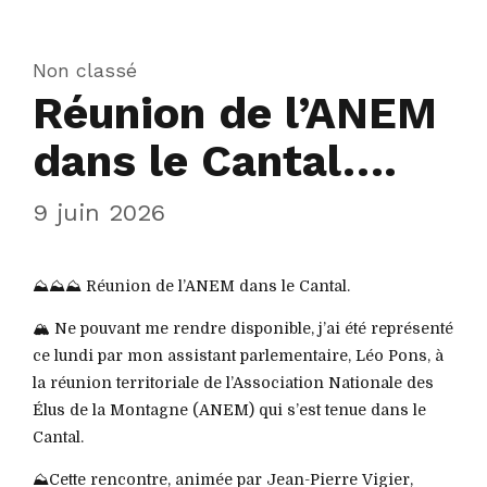
Non classé
Réunion de l’ANEM
dans le Cantal….
9 juin 2026
⛰️⛰️⛰️ Réunion de l’ANEM dans le Cantal.
🏔️ Ne pouvant me rendre disponible, j’ai été représenté
ce lundi par mon assistant parlementaire, Léo Pons, à
la réunion territoriale de l’Association Nationale des
Élus de la Montagne (ANEM) qui s’est tenue dans le
Cantal.
⛰️Cette rencontre, animée par Jean-Pierre Vigier,