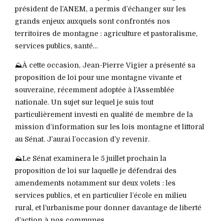
président de l’ANEM, a permis d’échanger sur les
grands enjeux auxquels sont confrontés nos
territoires de montagne : agriculture et pastoralisme,
services publics, santé…
⛰️À cette occasion, Jean-Pierre Vigier a présenté sa
proposition de loi pour une montagne vivante et
souveraine, récemment adoptée à l’Assemblée
nationale. Un sujet sur lequel je suis tout
particulièrement investi en qualité de membre de la
mission d’information sur les lois montagne et littoral
au Sénat. J’aurai l’occasion d’y revenir.
⛰️Le Sénat examinera le 5 juillet prochain la
proposition de loi sur laquelle je défendrai des
amendements notamment sur deux volets : les
services publics, et en particulier l’école en milieu
rural, et l’urbanisme pour donner davantage de liberté
d’action à nos communes.