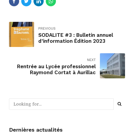
PREVIOUS
SODALITE #3 : Bulletin annuel
d’information Édition 2023
NEXT
Rentrée au Lycée professionnel
Raymond Cortat à Aurillac
Dernières actualités