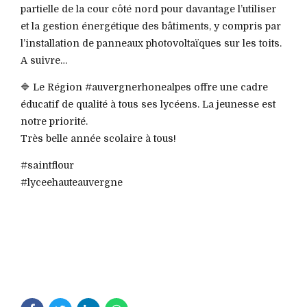
partielle de la cour côté nord pour davantage l’utiliser
et la gestion énergétique des bâtiments, y compris par
l’installation de panneaux photovoltaïques sur les toits.
A suivre…
🔷 Le Région #auvergnerhonealpes offre une cadre
éducatif de qualité à tous ses lycéens. La jeunesse est
notre priorité.
Très belle année scolaire à tous!
#saintflour
#lyceehauteauvergne