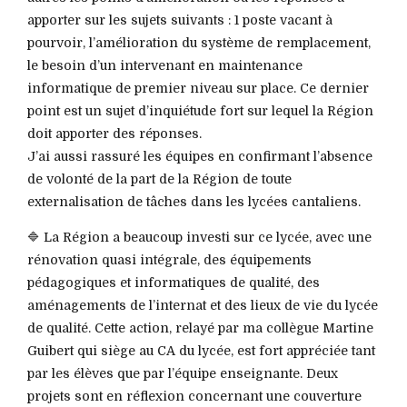
apporter sur les sujets suivants : 1 poste vacant à
pourvoir, l’amélioration du système de remplacement,
le besoin d’un intervenant en maintenance
informatique de premier niveau sur place. Ce dernier
point est un sujet d’inquiétude fort sur lequel la Région
doit apporter des réponses.
J’ai aussi rassuré les équipes en confirmant l’absence
de volonté de la part de la Région de toute
externalisation de tâches dans les lycées cantaliens.
🔷 La Région a beaucoup investi sur ce lycée, avec une
rénovation quasi intégrale, des équipements
pédagogiques et informatiques de qualité, des
aménagements de l’internat et des lieux de vie du lycée
de qualité. Cette action, relayé par ma collègue Martine
Guibert qui siège au CA du lycée, est fort appréciée tant
par les élèves que par l’équipe enseignante. Deux
projets sont en réflexion concernant une couverture