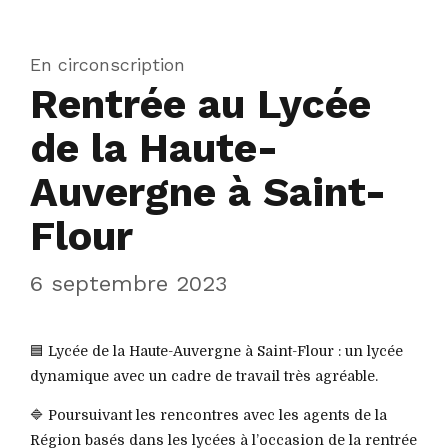
En circonscription
Rentrée au Lycée
de la Haute-
Auvergne à Saint-
Flour
6 septembre 2023
🟦 Lycée de la Haute-Auvergne à Saint-Flour : un lycée
dynamique avec un cadre de travail très agréable.
🔷 Poursuivant les rencontres avec les agents de la
Région basés dans les lycées à l’occasion de la rentrée