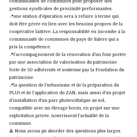
communautés de communes pour proposer dès
gestions syndicales de proximité performantes.
📍une station d’épuration sera à refaire à terme qui
doit être gérée en lien avec les besoins propres de la
coopérative laitière. La responsabilité en incombe à la
communauté de communes du pays de Salers qui a
pris la compétence.
📍l’accompagnement de la rénovation d’un four portée
par une association de valorisation du patrimoine
forte de 50 adhérents et soutenue par la Fondation du
patrimoine.
📍la question de l’urbanisme et de la préparation du
PLUI et de l’application du ZAN, mais aussi d’un projet
d’installation d’un parc photovoltaïque au sol,
compatible avec un élevage bovin, en projet sur une
exploitation privée, nourrissent l’actualité de la
commune.
🔺 Nous avons pu aborder des questions plus larges