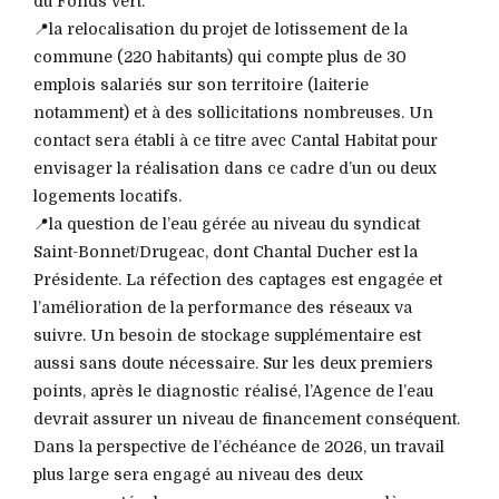
du Fonds vert.
📍la relocalisation du projet de lotissement de la
commune (220 habitants) qui compte plus de 30
emplois salariés sur son territoire (laiterie
notamment) et à des sollicitations nombreuses. Un
contact sera établi à ce titre avec Cantal Habitat pour
envisager la réalisation dans ce cadre d’un ou deux
logements locatifs.
📍la question de l’eau gérée au niveau du syndicat
Saint-Bonnet/Drugeac, dont Chantal Ducher est la
Présidente. La réfection des captages est engagée et
l’amélioration de la performance des réseaux va
suivre. Un besoin de stockage supplémentaire est
aussi sans doute nécessaire. Sur les deux premiers
points, après le diagnostic réalisé, l’Agence de l’eau
devrait assurer un niveau de financement conséquent.
Dans la perspective de l’échéance de 2026, un travail
plus large sera engagé au niveau des deux