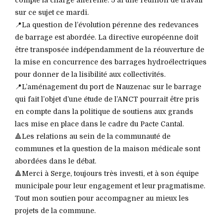
sur ce sujet ce mardi.
📍La question de l’évolution pérenne des redevances
de barrage est abordée. La directive européenne doit
être transposée indépendamment de la réouverture de
la mise en concurrence des barrages hydroélectriques
pour donner de la lisibilité aux collectivités.
📍L’aménagement du port de Nauzenac sur le barrage
qui fait l’objet d’une étude de l’ANCT pourrait être pris
en compte dans la politique de soutiens aux grands
lacs mise en place dans le cadre du Pacte Cantal.
🔺Les relations au sein de la communauté de
communes et la question de la maison médicale sont
abordées dans le débat.
🔺Merci à Serge, toujours très investi, et à son équipe
municipale pour leur engagement et leur pragmatisme.
Tout mon soutien pour accompagner au mieux les
projets de la commune.