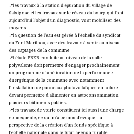
📍les travaux à la station d’épuration du village de
Salsignac et les travaux sur le réseau du bourg qui font
aujourd’hui l’objet d’un diagnostic, vont mobiliser des
moyens.
📍la question de l’eau est gérée à l’échelle du syndicat
du Font Marilhou, avec des travaux à venir au niveau
des captages de la commune.
📍l’étude PREB conduite au niveau de la salle
polyvalente doit permettre d’engager prochainement
un programme d’amélioration de la performance
énergétique de la commune avec notamment
l’installation de panneaux photovoltaïques en toiture
devant permettre d’alimenter en autoconsommation
plusieurs bâtiments publics.
📍les travaux de voirie constituent ici aussi une charge
conséquente, ce qui m’a permis d’évoquer la
perspective de la création d’un fonds spécifique à
l’échelle nationale dans le futur agenda ruralité.