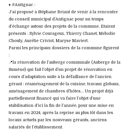
♦️ #Antignac :
J’ai proposé à Stéphane Briant de venir à la rencontre
du conseil municipal d’Antignac pour un temps
d’échange autour des projets de la commune. Etaient
présents : Sylvie Courageux, Thierry Chanet, Mélodie
Chouly, Aurélie Criviot, Maryse Maviert.
Parmi les principaux dossiers de la commune figurent
:
📍la rénovation de l’auberge communale (Auberge de la
Sumène) qui fait l’objet d’un projet de rénovation en
cours d’adaptation suite à la défaillance de l’ancien
gérant : réaménagement de la cuisine, travaux globaux,
aménagement de chambres d’hôtes… Un projet déjà
partiellement financé qui va faire l’objet d’une
stabilisation d’ici la fin de l’année, pour une mise en
travaux en 2024, après la reprise au plus tôt dans les
locaux actuels par les nouveaux gérants, anciens
salariés de l’établissement.