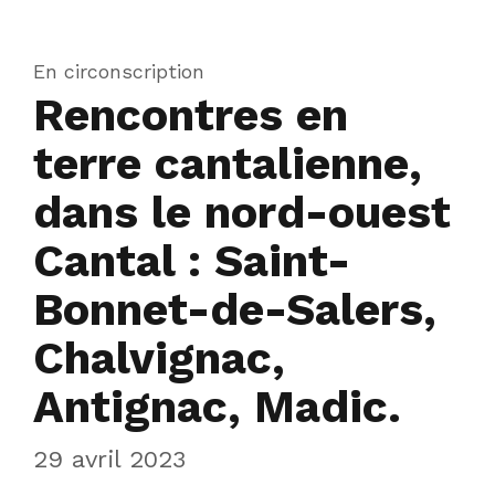
En circonscription
Rencontres en
terre cantalienne,
dans le nord-ouest
Cantal : Saint-
Bonnet-de-Salers,
Chalvignac,
Antignac, Madic.
29 avril 2023