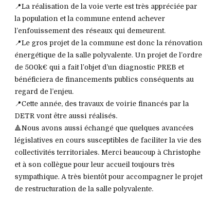
📍La réalisation de la voie verte est très appréciée par
la population et la commune entend achever
l’enfouissement des réseaux qui demeurent.
📍Le gros projet de la commune est donc la rénovation
énergétique de la salle polyvalente. Un projet de l’ordre
de 500k€ qui a fait l’objet d’un diagnostic PREB et
bénéficiera de financements publics conséquents au
regard de l’enjeu.
📍Cette année, des travaux de voirie financés par la
DETR vont être aussi réalisés.
🔺Nous avons aussi échangé que quelques avancées
législatives en cours susceptibles de faciliter la vie des
collectivités territoriales. Merci beaucoup à Christophe
et à son collègue pour leur accueil toujours très
sympathique. A très bientôt pour accompagner le projet
de restructuration de la salle polyvalente.