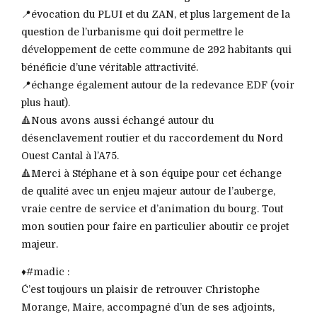
📍évocation du PLUI et du ZAN, et plus largement de la
question de l’urbanisme qui doit permettre le
développement de cette commune de 292 habitants qui
bénéficie d’une véritable attractivité.
📍échange également autour de la redevance EDF (voir
plus haut).
🔺Nous avons aussi échangé autour du
désenclavement routier et du raccordement du Nord
Ouest Cantal à l’A75.
🔺Merci à Stéphane et à son équipe pour cet échange
de qualité avec un enjeu majeur autour de l’auberge,
vraie centre de service et d’animation du bourg. Tout
mon soutien pour faire en particulier aboutir ce projet
majeur.
♦️#madic :
Ć’est toujours un plaisir de retrouver Christophe
Morange, Maire, accompagné d’un de ses adjoints,