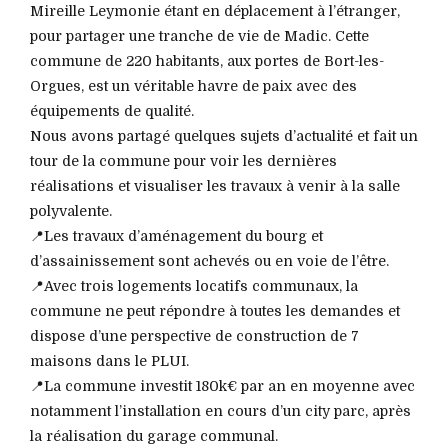
Mireille Leymonie étant en déplacement à l’étranger,
pour partager une tranche de vie de Madic. Cette
commune de 220 habitants, aux portes de Bort-les-
Orgues, est un véritable havre de paix avec des
équipements de qualité.
Nous avons partagé quelques sujets d’actualité et fait un
tour de la commune pour voir les dernières
réalisations et visualiser les travaux à venir à la salle
polyvalente.
📍Les travaux d’aménagement du bourg et
d’assainissement sont achevés ou en voie de l’être.
📍Avec trois logements locatifs communaux, la
commune ne peut répondre à toutes les demandes et
dispose d’une perspective de construction de 7
maisons dans le PLUI.
📍La commune investit 180k€ par an en moyenne avec
notamment l’installation en cours d’un city parc, après
la réalisation du garage communal.