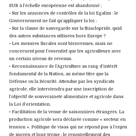
SUR à l’échelle européenne est abandonné ;
• Sur les annonces de contrôles de la loi Egalim : le
Gouvernement ne fait qu’appliquer la loi ;
• Sur la clause de sauvegarde sur la thiaclopride, quid
des autres substances utilisées hors Europe ?
• Les mesures fiscales sont bienvenues, mais ne
concernent pour l’essentiel que les agriculteurs avec
un certain niveau de revenus.
• Reconnaissance de l’Agriculture au rang d’intérêt
fondamental de la Nation, au même titre que la
Défense ou la Sécurité. Attendue par les syndicats
agricole, elle interviendra par une inscription de
l’objectif de souveraineté alimentaire et agricole dans
la Loi d’orientation.
• Facilitation de la venue de saisonniers étrangers. La
production agricole sera déclarée comme « secteur en
tension ». Politique de visas qui ne répond pas à l’enjeu
de moyen et long terme : le renouvellement des