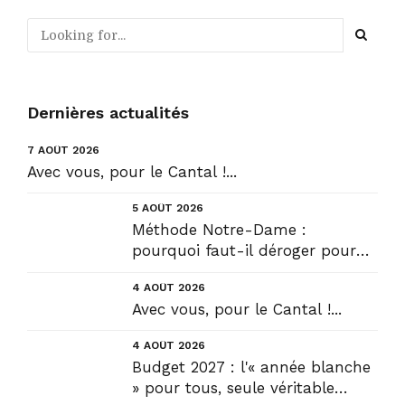
Dernières actualités
7 AOÛT 2026
Avec vous, pour le Cantal !...
5 AOÛT 2026
Méthode Notre-Dame :
pourquoi faut-il déroger pour
construire !? Allons plus loin !...
4 AOÛT 2026
Avec vous, pour le Cantal !...
4 AOÛT 2026
Budget 2027 : l'« année blanche
» pour tous, seule véritable