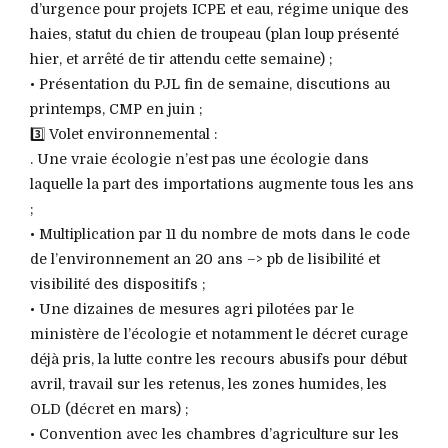
d’urgence pour projets ICPE et eau, régime unique des
haies, statut du chien de troupeau (plan loup présenté
hier, et arrêté de tir attendu cette semaine) ;
• Présentation du PJL fin de semaine, discutions au
printemps, CMP en juin ;
3️⃣ Volet environnemental :
. Une vraie écologie n’est pas une écologie dans
laquelle la part des importations augmente tous les ans
;
• Multiplication par 11 du nombre de mots dans le code
de l’environnement an 20 ans –> pb de lisibilité et
visibilité des dispositifs ;
• Une dizaines de mesures agri pilotées par le
ministère de l’écologie et notamment le décret curage
déjà pris, la lutte contre les recours abusifs pour début
avril, travail sur les retenus, les zones humides, les
OLD (décret en mars) ;
• Convention avec les chambres d’agriculture sur les