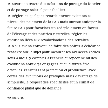
📌 Mettre en œuvre des solutions de portage du foncier
et de portage salarial pour faciliter.
📌 Régler les quelques retards encore existants au
niveau des paiement de la PAC mais surtout anticiper la
future PAC pour favoriser un redéploiement en faveur
de l’élevage et des prairies naturelles, régler les
questions liées aux revalorisations des retraites…
📌 Nous avons convenu de faire des points a échéance
resserré sur le sujet pour mesurer les avancées réelles
sous 4 mois, y compris à l’échelle européenne où des
évolutions sont déjà engagées et où d’autres être
obtenues garantissant protection et production, avec
certes des évolutions de pratiques mais davantage de
simplicité, le respect des spécificités et un climat de
confiance plutôt que de défiance.
♦️À suivre…