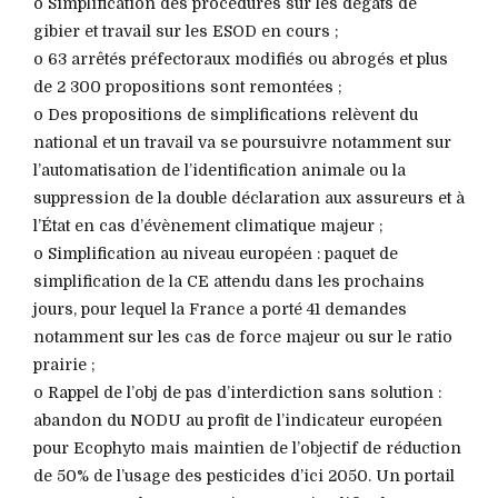
o Simplification des procédures sur les dégâts de
gibier et travail sur les ESOD en cours ;
o 63 arrêtés préfectoraux modifiés ou abrogés et plus
de 2 300 propositions sont remontées ;
o Des propositions de simplifications relèvent du
national et un travail va se poursuivre notamment sur
l’automatisation de l’identification animale ou la
suppression de la double déclaration aux assureurs et à
l’État en cas d’évènement climatique majeur ;
o Simplification au niveau européen : paquet de
simplification de la CE attendu dans les prochains
jours, pour lequel la France a porté 41 demandes
notamment sur les cas de force majeur ou sur le ratio
prairie ;
o Rappel de l’obj de pas d’interdiction sans solution :
abandon du NODU au profit de l’indicateur européen
pour Ecophyto mais maintien de l’objectif de réduction
de 50% de l’usage des pesticides d’ici 2050. Un portail