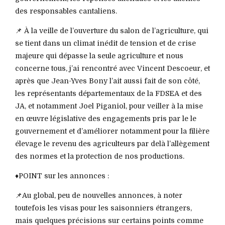
des responsables cantaliens.
📌 À la veille de l’ouverture du salon de l’agriculture, qui
se tient dans un climat inédit de tension et de crise
majeure qui dépasse la seule agriculture et nous
concerne tous, j’ai rencontré avec Vincent Descoeur, et
après que Jean-Yves Bony l’ait aussi fait de son côté,
les représentants départementaux de la FDSEA et des
JA, et notamment Joel Piganiol, pour veiller à la mise
en œuvre législative des engagements pris par le le
gouvernement et d’améliorer notamment pour la filière
élevage le revenu des agriculteurs par delà l’allègement
des normes et la protection de nos productions.
♦️POINT sur les annonces :
📌Au global, peu de nouvelles annonces, à noter
toutefois les visas pour les saisonniers étrangers,
mais quelques précisions sur certains points comme