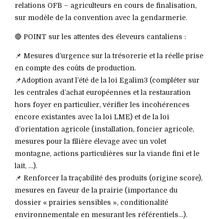
relations OFB – agriculteurs en cours de finalisation,
sur modèle de la convention avec la gendarmerie.
🔴 POINT sur les attentes des éleveurs cantaliens :
📌 Mesures d’urgence sur la trésorerie et la réelle prise
en compte des coûts de production.
📌Adoption avant l’été de la loi Egalim3 (compléter sur
les centrales d’achat européennes et la restauration
hors foyer en particulier, vérifier les incohérences
encore existantes avec la loi LME) et de la loi
d’orientation agricole (installation, foncier agricole,
mesures pour la filière élevage avec un volet
montagne, actions particulières sur la viande fini et le
lait, …).
📌 Renforcer la traçabilité des produits (origine score),
mesures en faveur de la prairie (importance du
dossier « prairies sensibles », conditionalité
environnementale en mesurant les référentiels…).