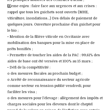
4️⃣eme enjeu : faire face aux urgences et aux crises :
rappel que tous les guichets sont ouverts (MHE,
viticulture, inondations…) Des délais de paiement de
quelques jours. Ouverture prochaine d’un guichet pour
le bio ;
• Mention de la filière viticole en Occitanie avec
mobilisation des banques pour la mise en place de
prêts bonifiés ;
• Permettre de toucher les aides de la PAC : 99,61% des
aides de base ont été versées et 100% au 15 mars ;
• Défi de la compétitivité :
o des mesures fiscales au prochain budget ;
o Arrêté de reconnaissance du secteur agricole
comme secteur en tension publié vendredi, pour
faciliter les visa ;
o des mesures pour l’élevage : allègement des impôts et
charges sociales pour les éleveurs dont le cheptel