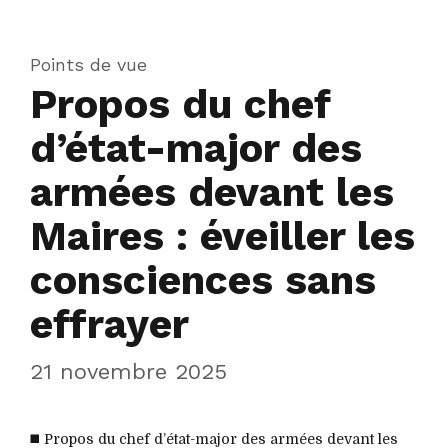
Points de vue
Propos du chef
d’état-major des
armées devant les
Maires : éveiller les
consciences sans
effrayer
21 novembre 2025
◼️ Propos du chef d’état-major des armées devant les