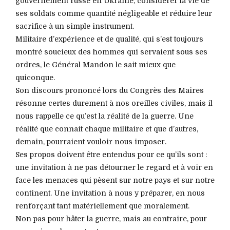
gouvernement russe en Ukraine, considérer la vie de
ses soldats comme quantité négligeable et réduire leur
sacrifice à un simple instrument.
Militaire d’expérience et de qualité, qui s’est toujours
montré soucieux des hommes qui servaient sous ses
ordres, le Général Mandon le sait mieux que
quiconque.
Son discours prononcé lors du Congrès des Maires
résonne certes durement à nos oreilles civiles, mais il
nous rappelle ce qu’est la réalité de la guerre. Une
réalité que connait chaque militaire et que d’autres,
demain, pourraient vouloir nous imposer.
Ses propos doivent être entendus pour ce qu’ils sont :
une invitation à ne pas détourner le regard et à voir en
face les menaces qui pèsent sur notre pays et sur notre
continent. Une invitation à nous y préparer, en nous
renforçant tant matériellement que moralement.
Non pas pour hâter la guerre, mais au contraire, pour