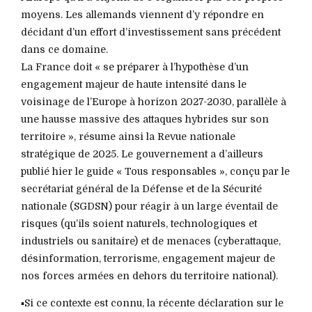
moyens. Les allemands viennent d’y répondre en
décidant d’un effort d’investissement sans précédent
dans ce domaine.
La France doit « se préparer à l’hypothèse d’un
engagement majeur de haute intensité dans le
voisinage de l’Europe à horizon 2027-2030, parallèle à
une hausse massive des attaques hybrides sur son
territoire », résume ainsi la Revue nationale
stratégique de 2025. Le gouvernement a d’ailleurs
publié hier le guide « Tous responsables », conçu par le
secrétariat général de la Défense et de la Sécurité
nationale (SGDSN) pour réagir à un large éventail de
risques (qu’ils soient naturels, technologiques et
industriels ou sanitaire) et de menaces (cyberattaque,
désinformation, terrorisme, engagement majeur de
nos forces armées en dehors du territoire national).
▪️Si ce contexte est connu, la récente déclaration sur le