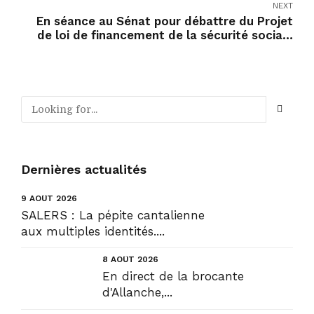
NEXT
En séance au Sénat pour débattre du Projet
de loi de financement de la sécurité sociale
pour 2026 (PLFSS).
Dernières actualités
9 AOÛT 2026
SALERS : La pépite cantalienne
aux multiples identités....
8 AOÛT 2026
En direct de la brocante
d'Allanche,...