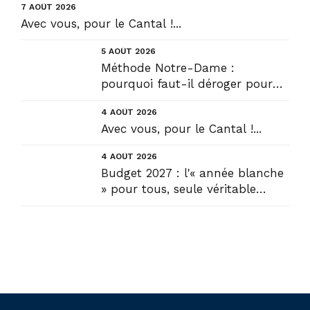
7 AOÛT 2026
Avec vous, pour le Cantal !...
5 AOÛT 2026
Méthode Notre-Dame :
pourquoi faut-il déroger pour
construire !? Allons plus loin !...
4 AOÛT 2026
Avec vous, pour le Cantal !...
4 AOÛT 2026
Budget 2027 : l'« année blanche
» pour tous, seule véritable
solution....