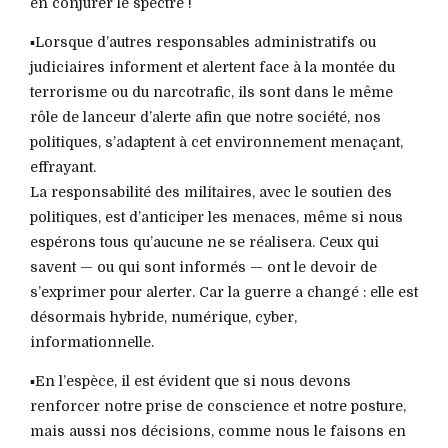
en conjurer le spectre !
▪️Lorsque d’autres responsables administratifs ou
judiciaires informent et alertent face à la montée du
terrorisme ou du narcotrafic, ils sont dans le même
rôle de lanceur d’alerte afin que notre société, nos
politiques, s’adaptent à cet environnement menaçant,
effrayant.
La responsabilité des militaires, avec le soutien des
politiques, est d’anticiper les menaces, même si nous
espérons tous qu’aucune ne se réalisera. Ceux qui
savent — ou qui sont informés — ont le devoir de
s’exprimer pour alerter. Car la guerre a changé : elle est
désormais hybride, numérique, cyber,
informationnelle.
▪️En l’espèce, il est évident que si nous devons
renforcer notre prise de conscience et notre posture,
mais aussi nos décisions, comme nous le faisons en