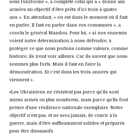
sous l’uniforme », a complété celui qui a « donné aux
armées un objectif d’être prêts d’ici trois à quatre
ans ». En attendant, « on est dans le moment où il faut
en parler. Il faut en parler dans vos communes », a
conclu le général Mandon. Pour lui, « si nos ennemis
voient notre détermination à nous défendre, à
protéger ce que nous portons comme valeurs, comme
histoire, ils iront voir ailleurs. Car ils savent que nous
sommes plus forts. Mais il faut en faire la
démonstration. Et c’est dans les trois années qui
viennent ».
▪️Les Ukrainiens ne résistent pas parce qu’ils sont
mieux armés ou plus nombreux, mais parce qu’ils font
preuve d’une résilience nationale exemplaire. Notre
objectif n’est pas, et ne sera jamais, de courir à la
guerre, mais d’être suffisamment solides et préparés
pour être dissuasifs.