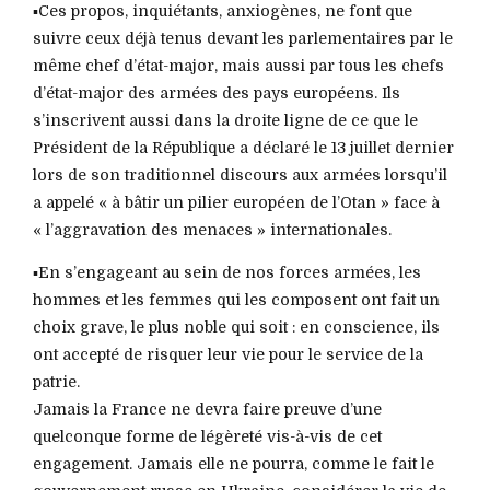
▪️Ces propos, inquiétants, anxiogènes, ne font que
suivre ceux déjà tenus devant les parlementaires par le
même chef d’état-major, mais aussi par tous les chefs
d’état-major des armées des pays européens. Ils
s’inscrivent aussi dans la droite ligne de ce que le
Président de la République a déclaré le 13 juillet dernier
lors de son traditionnel discours aux armées lorsqu’il
a appelé « à bâtir un pilier européen de l’Otan » face à
« l’aggravation des menaces » internationales.
▪️En s’engageant au sein de nos forces armées, les
hommes et les femmes qui les composent ont fait un
choix grave, le plus noble qui soit : en conscience, ils
ont accepté de risquer leur vie pour le service de la
patrie.
Jamais la France ne devra faire preuve d’une
quelconque forme de légèreté vis-à-vis de cet
engagement. Jamais elle ne pourra, comme le fait le