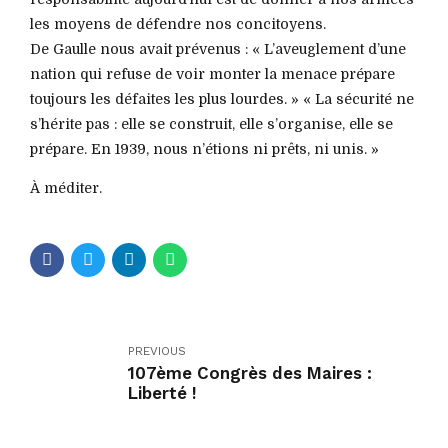
les moyens de défendre nos concitoyens.
De Gaulle nous avait prévenus : « L’aveuglement d’une
nation qui refuse de voir monter la menace prépare
toujours les défaites les plus lourdes. » « La sécurité ne
s’hérite pas : elle se construit, elle s’organise, elle se
prépare. En 1939, nous n’étions ni prêts, ni unis. »
À méditer.
PREVIOUS
107ème Congrès des Maires :
Liberté !