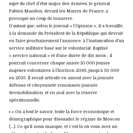
sujet du chef d’état-major des Armées, le général
Fabien Mandon, devant les Maires de France, a
provoqué un coup de tonnerre.
D’autant que, selon le journal « l’Opinion », il a travaillé,
à la demande du Président de la République qui devrait
en faire prochainement l’annonce, à l’instauration d’un
service militaire basé sur le volontariat. Baptisé
« service national » et d’une durée de dix mois ; il
pourrait concerner chaque année 10 000 jeunes
majeurs volontaires à l’horizon 2030, jusqu’à 50 000
en 2035. Il serait articulé en amont avec la journée
défense et citoyenneté renommée journée
devmobilisation, et en aval avec la réserve
opérationnelle.
▪️ « On a tout le savoir, toute la force économique et
démographique pour dissuader le régime de Moscou
(…). Ce qu’il nous manque, et c’est là où vous avez un