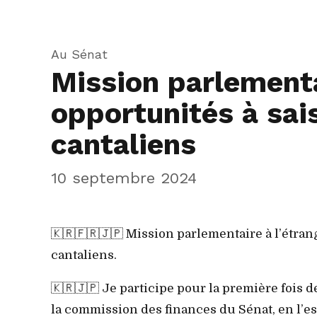
Au Sénat
Mission parlementai
opportunités à sais
cantaliens
10 septembre 2024
🇰🇷🇫🇷🇯🇵 Mission parlementaire à l’étrang
cantaliens.
🇰🇷🇯🇵 Je participe pour la première fois
la commission des finances du Sénat, en l’e